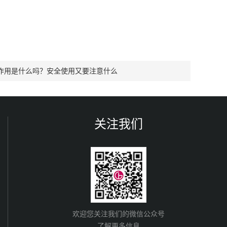
作用是什么吗？安全使用又要注意什么
关注我们
欢迎您关注我们的微信公众号
了解更多信息