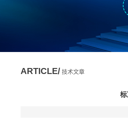
ARTICLE/
技术文章
标