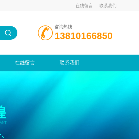
在线留言
联系我们
咨询热线
13810166850
在线留言
联系我们