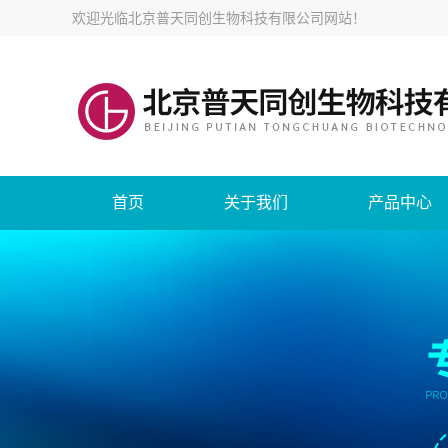
欢迎光临
北京普天同创生物科技有限公司网站
！
首页
关于我们
产品中心