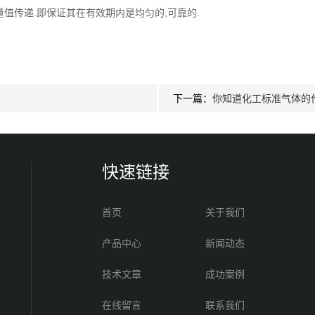
值传递.即保证其在有效期内是均匀的,可靠的.
下一篇：
你知道化工标准气体的
快速链接
首页
关于我们
产品中心
新闻动态
技术文章
成功案例
在线留言
联系我们