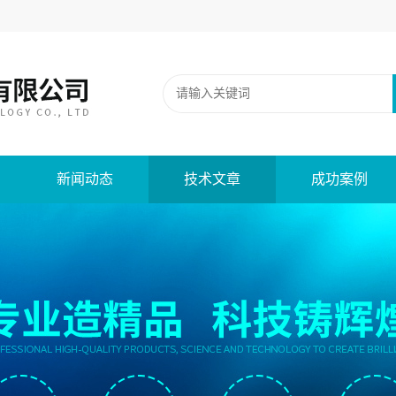
新闻动态
技术文章
成功案例