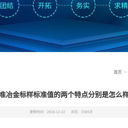
首页
准冶金标样标准值的两个特点分别是怎么
更新时间：2018-12-22
浏览：2389次