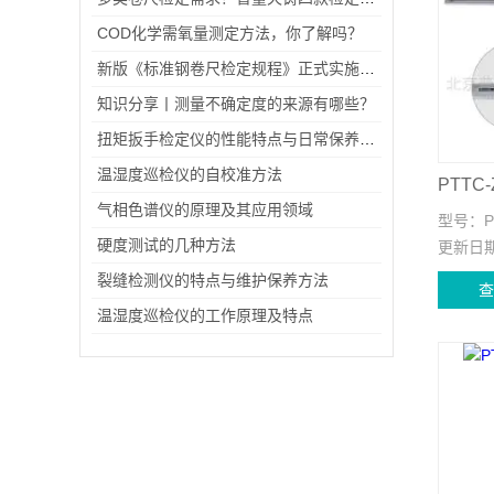
COD化学需氧量测定方法，你了解吗？
新版《标准钢卷尺检定规程》正式实施，有这些变化你知道吗？
知识分享丨测量不确定度的来源有哪些？
扭矩扳手检定仪的性能特点与日常保养方法
温湿度巡检仪的自校准方法
气相色谱仪的原理及其应用领域
型号：
硬度测试的几种方法
更新日
裂缝检测仪的特点与维护保养方法
温湿度巡检仪的工作原理及特点