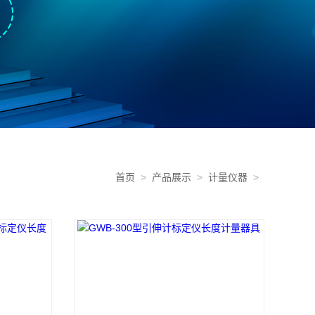
首页
>
产品展示
>
计量仪器
>