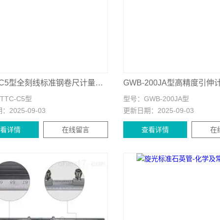
PTTC-C5型全刻线标准钢卷尺计量仪器
PTTC-C5型
型号：
GWB-200JA型
期：
2025-09-03
更新日期：
2025-09-03
查看详情
在线留言
查看详情
在