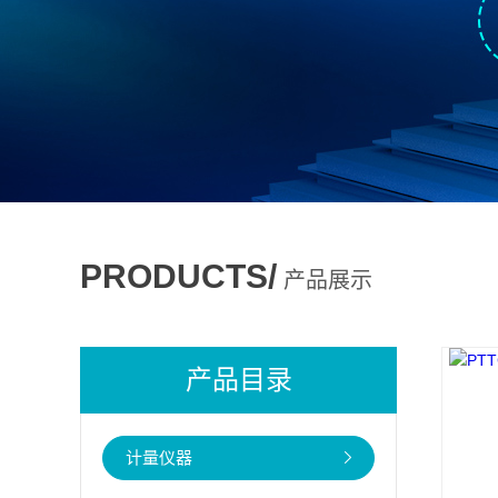
PRODUCTS/
产品展示
产品目录
计量仪器