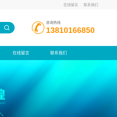
在线留言
联系我们
咨询热线
13810166850
在线留言
联系我们