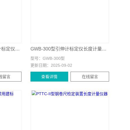
GWB-200JA型高精度引伸计标定仪长度计量器具
GWB-300型引伸计标定仪长度计量器具
型号：
GWB-300型
更新日期：
2025-09-02
线留言
查看详情
在线留言