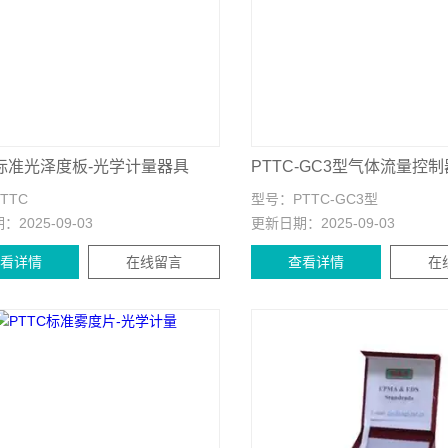
C标准光泽度板-光学计量器具
PTTC
型号：
PTTC-GC3型
期：
2025-09-03
更新日期：
2025-09-03
查看详情
在线留言
查看详情
在