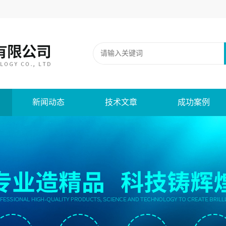
新闻动态
技术文章
成功案例