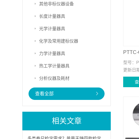
其他非标仪器设备
长度计量器具
光学计量器具
化学及常用建标仪器
力学计量器具
型号：
热工学计量器具
更新日
分析仪器及耗材
查看全部
相关文章
多类卷尺检定需求？普量天铸四款检定装置一站式满足