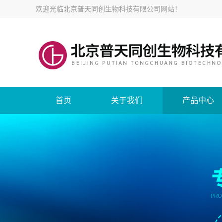
欢迎光临
北京普天同创生物科技有限公司网站
！
首页
关于我们
产品中心