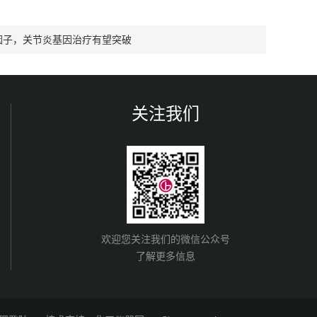
”因子，关节炎基因治疗有望突破
关注我们
欢迎您关注我们的微信公众号
了解更多信息