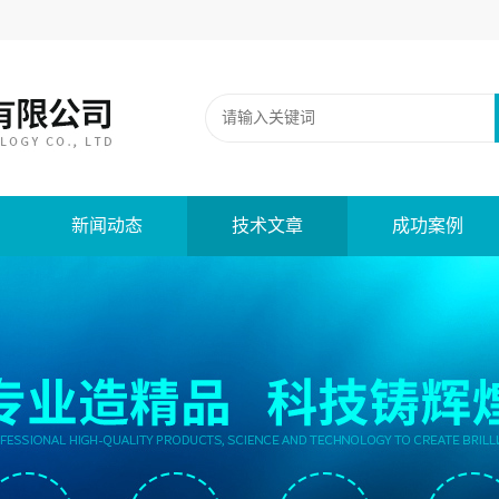
新闻动态
技术文章
成功案例