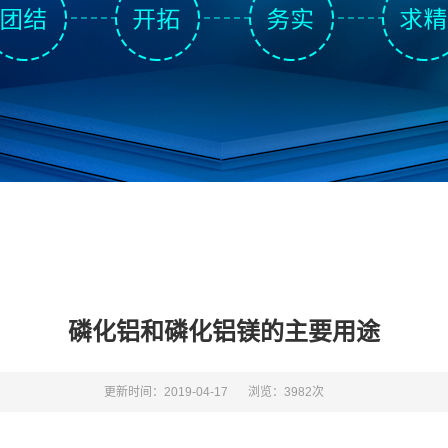
磷化铝和磷化铝镁的主要用途
更新时间：2019-04-17
浏览：3982次