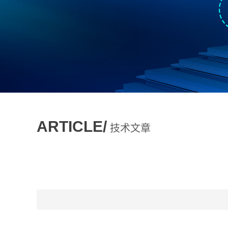
ARTICLE/
技术文章