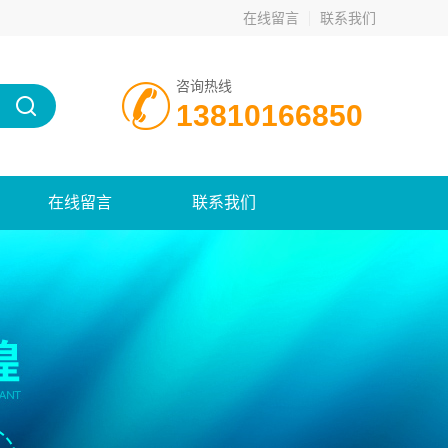
在线留言
联系我们
咨询热线
13810166850
在线留言
联系我们