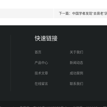
下一篇：
中国学者发现“去衰老
快速链接
首页
关于我们
产品中心
新闻动态
技术文章
成功案例
在线留言
联系我们