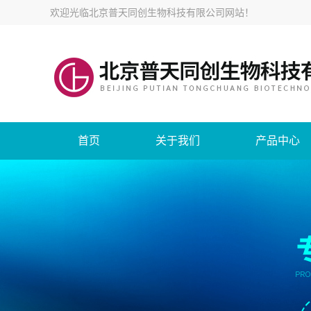
欢迎光临
北京普天同创生物科技有限公司网站
！
首页
关于我们
产品中心