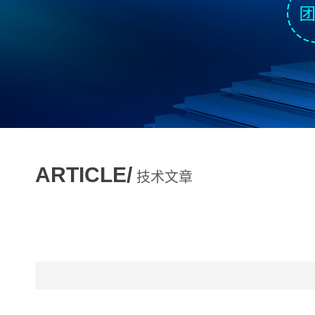
ARTICLE/
技术文章