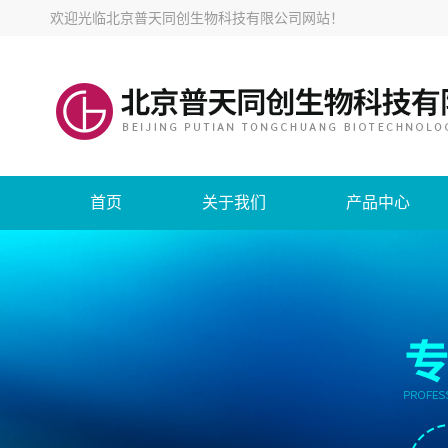
欢迎光临
北京普天同创生物科技有限公司网站
！
首页
关于我们
产品中心