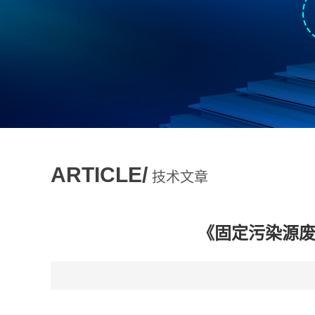
ARTICLE/
技术文章
《固定污染源废