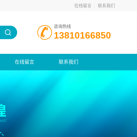
在线留言
联系我们
咨询热线
13810166850
在线留言
联系我们