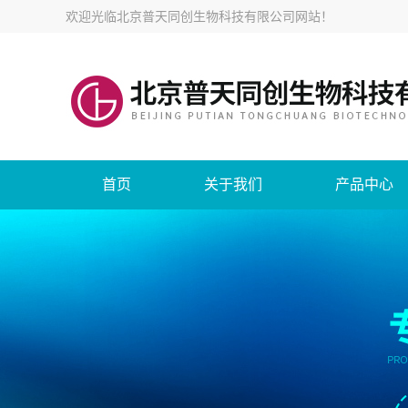
欢迎光临
北京普天同创生物科技有限公司网站
！
首页
关于我们
产品中心