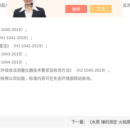
国大气污染防治法》，保护生态环境，保障人体健康，规范生态环境监测
40-2019）；
1041-2019）；
》（HJ 1042-2019）；
43-2019）；
44-2019）；
收法测量仪器技术要求及检测方法》（HJ 1045-2019）。
集团有限公司出版，标准内容可在生态环境部网站查询。
下一篇：
《水质 锑的测定 火