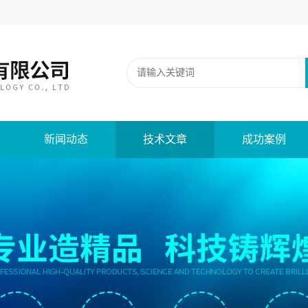
新闻动态
技术文章
成功案例