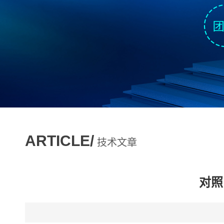
ARTICLE/
技术文章
对照