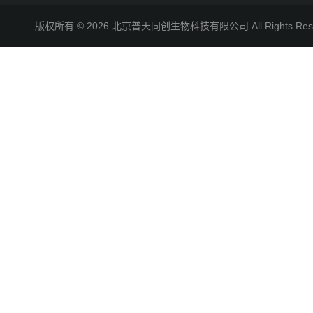
版权所有 © 2026 北京普天同创生物科技有限公司 All Rights R