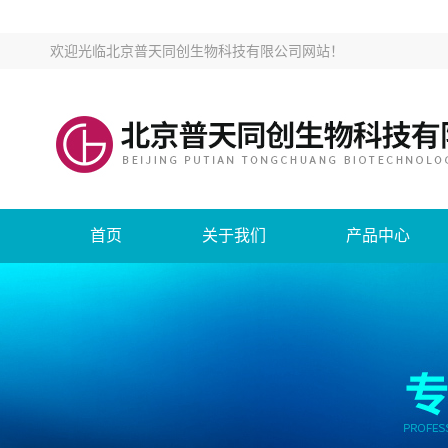
欢迎光临
北京普天同创生物科技有限公司网站
！
首页
关于我们
产品中心