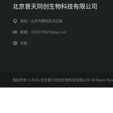
北京普天同创生物科技有限公司
地址：北京市朝阳区汤立路
邮箱：3032079623@qq.com
传真：
版权所有 © 2026 北京普天同创生物科技有限公司 All Rights R