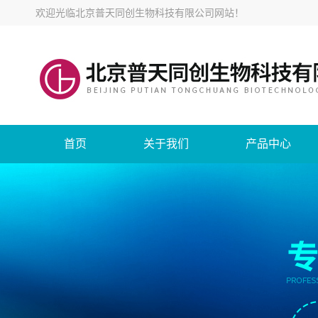
欢迎光临
北京普天同创生物科技有限公司网站
！
首页
关于我们
产品中心