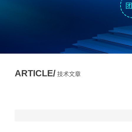
ARTICLE/
技术文章