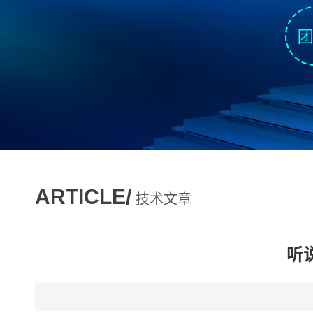
ARTICLE/
技术文章
听