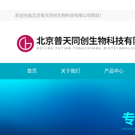
欢迎光临
北京普天同创生物科技有限公司网站
！
首页
关于我们
产品中心