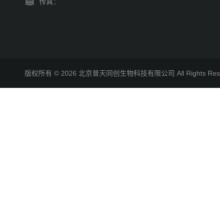
传真：
版权所有 © 2026 北京普天同创生物科技有限公司 All Rights R