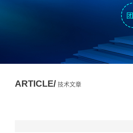
ARTICLE/
技术文章