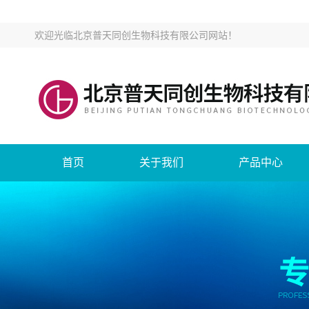
欢迎光临
北京普天同创生物科技有限公司网站
！
首页
关于我们
产品中心