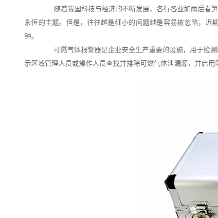
随着我国科技与经济的不断发展，各行各业如雨后春笋般
永恒的主题。但是，往往越是细小的问题越是容易被忽略，近
钟。
可燃气体报警器是企业安全生产重要的设施，用于检测区
示区域管理人员或操作人员查找并排除可燃气体泄漏源，并启用