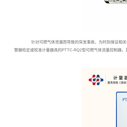
针对可燃气体泄漏而导致的突发事故，为时刻保证相关行业的
警器检定或校准计量器具的PTTC-RQ2型可燃气体流量控制器，