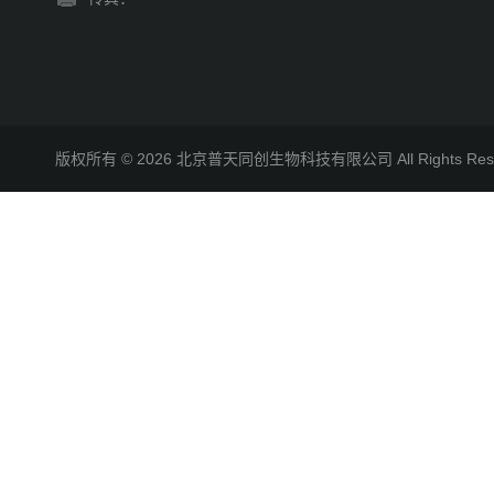
版权所有 © 2026 北京普天同创生物科技有限公司 All Rights R