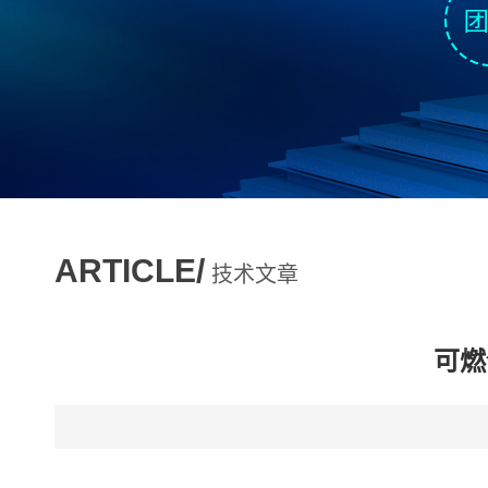
ARTICLE/
技术文章
可燃