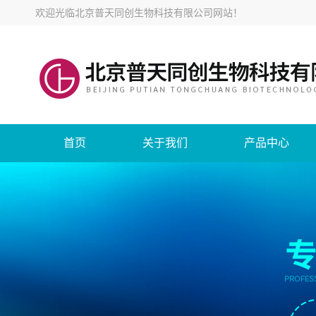
欢迎光临
北京普天同创生物科技有限公司网站
！
首页
关于我们
产品中心