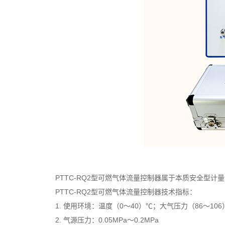
PTTC-RQ2型可燃气体流量控制器属于本质安全型计
PTTC-RQ2型可燃气体流量控制器技术指标：
1. 使用环境：温度（0～40）℃；大气压力（86～106）
2. 气源压力：0.05MPa～0.2MPa