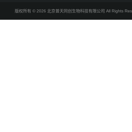
版权所有 © 2026 北京普天同创生物科技有限公司 All Rights R