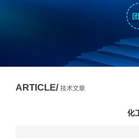
ARTICLE/
技术文章
化