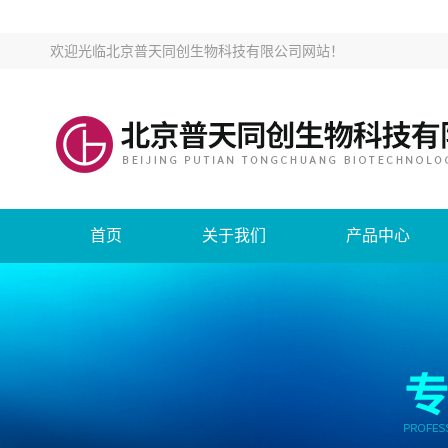
欢迎光临
北京普天同创生物科技有限公司网站
！
首页
关于我们
产品中心