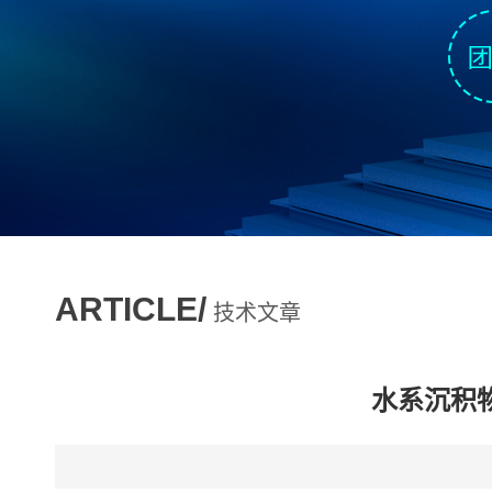
ARTICLE/
技术文章
水系沉积