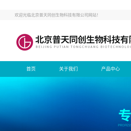
欢迎光临
北京普天同创生物科技有限公司网站
！
首页
关于我们
产品中心