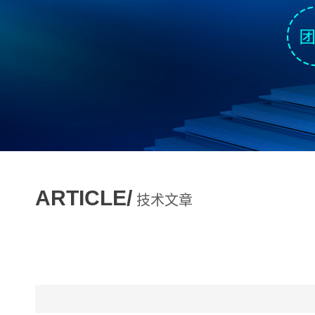
ARTICLE/
技术文章