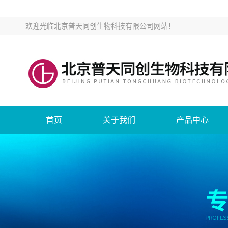
欢迎光临
北京普天同创生物科技有限公司网站
！
首页
关于我们
产品中心