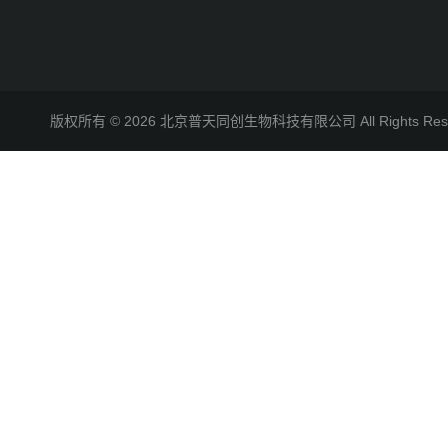
版权所有 © 2026 北京普天同创生物科技有限公司 All Rights R