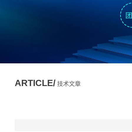
ARTICLE/
技术文章