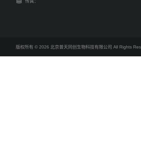
传真：
版权所有 © 2026 北京普天同创生物科技有限公司 All Rights R