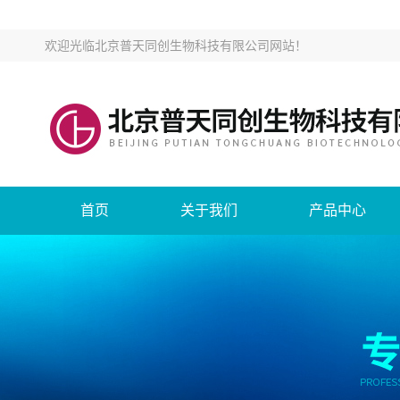
欢迎光临
北京普天同创生物科技有限公司网站
！
首页
关于我们
产品中心