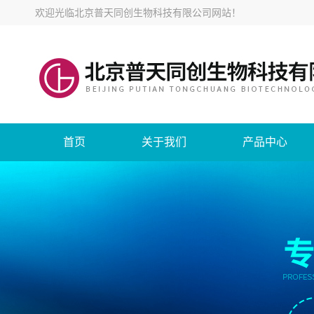
欢迎光临
北京普天同创生物科技有限公司网站
！
首页
关于我们
产品中心