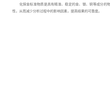
化探金标准物质是具有精准、稳定的金、银、铜等成分的物质
性，从而减少分析过程中的影响因素，提高结果的可靠度。