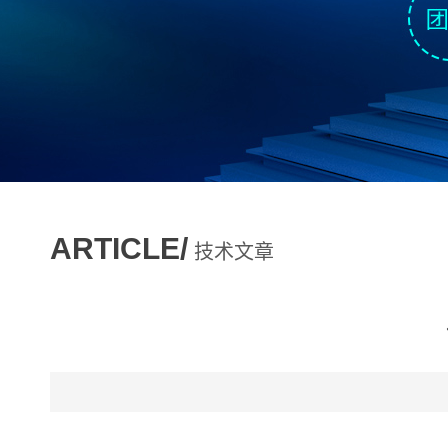
ARTICLE/
技术文章