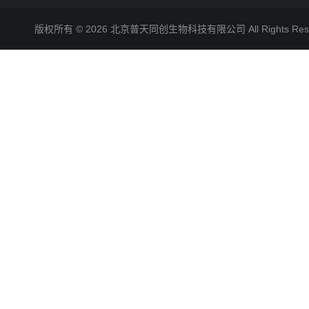
版权所有 © 2026 北京普天同创生物科技有限公司 All Rights R