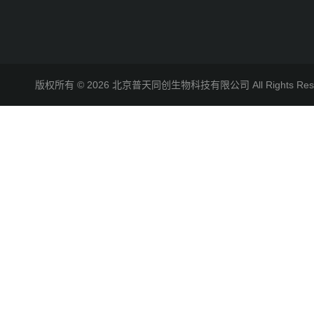
版权所有 © 2026 北京普天同创生物科技有限公司 All Rights R