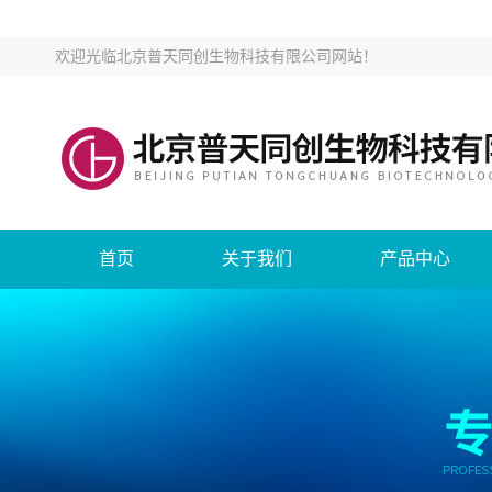
欢迎光临
北京普天同创生物科技有限公司网站
！
首页
关于我们
产品中心