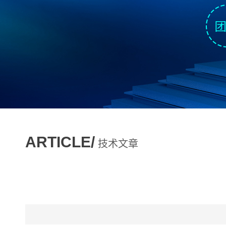
ARTICLE/
技术文章