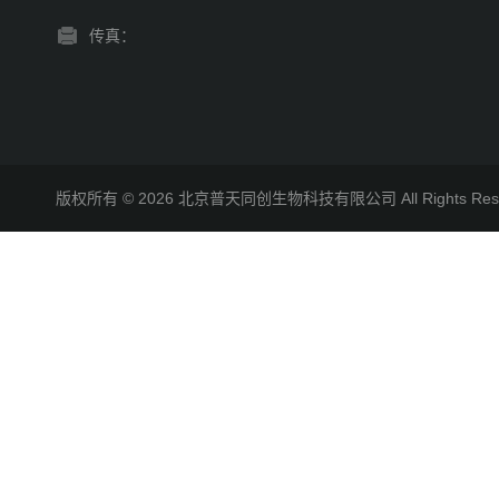
传真：
版权所有 © 2026 北京普天同创生物科技有限公司 All Rights R