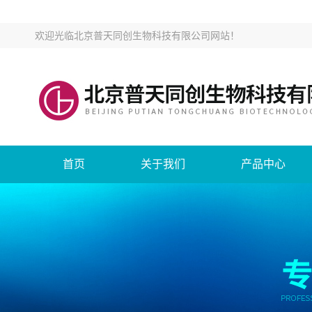
欢迎光临
北京普天同创生物科技有限公司网站
！
首页
关于我们
产品中心