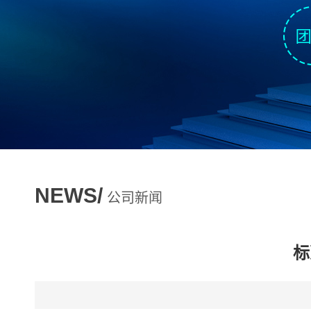
NEWS/
公司新闻
标