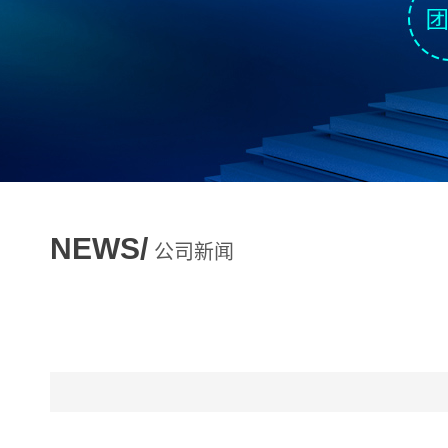
NEWS/
公司新闻