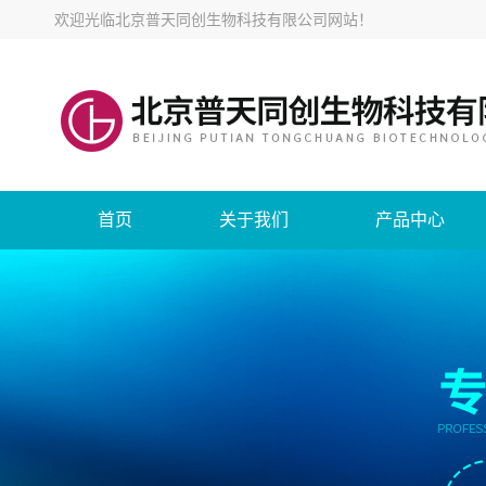
欢迎光临
北京普天同创生物科技有限公司网站
！
首页
关于我们
产品中心