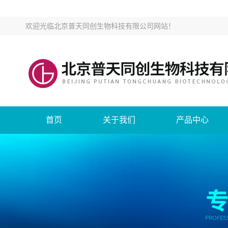
欢迎光临
北京普天同创生物科技有限公司网站
！
首页
关于我们
产品中心