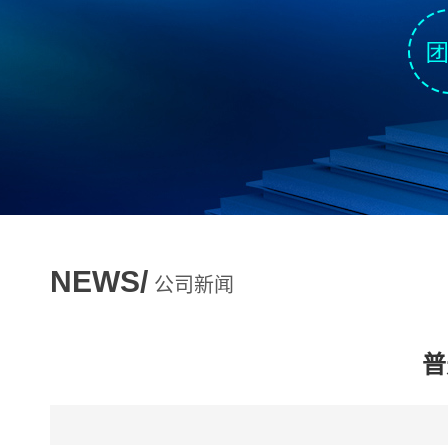
NEWS/
公司新闻
普