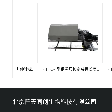
GWB-200JA型高精度引伸计标定仪长度计量器具
PTTC-II型钢卷尺检定装置长度计量仪器
PTTC
北京普天同创生物科技有限公司