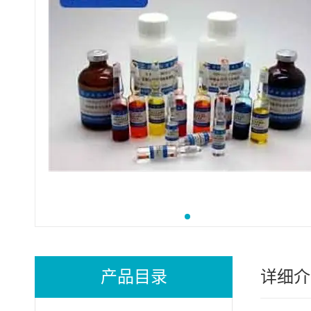
产品目录
详细介