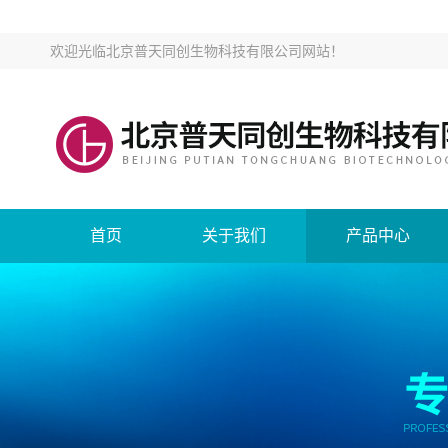
欢迎光临
北京普天同创生物科技有限公司网站
！
首页
关于我们
产品中心