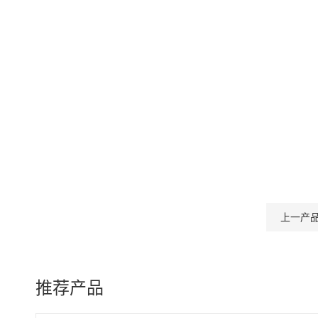
上一产
推荐产品