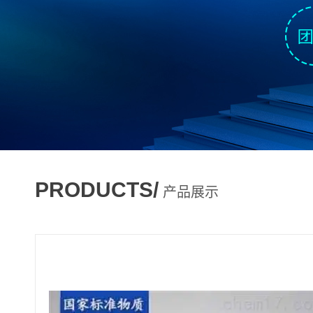
PRODUCTS/
产品展示