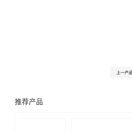
上一产
推荐产品