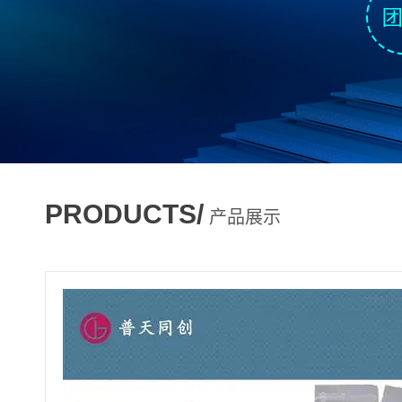
PRODUCTS/
产品展示