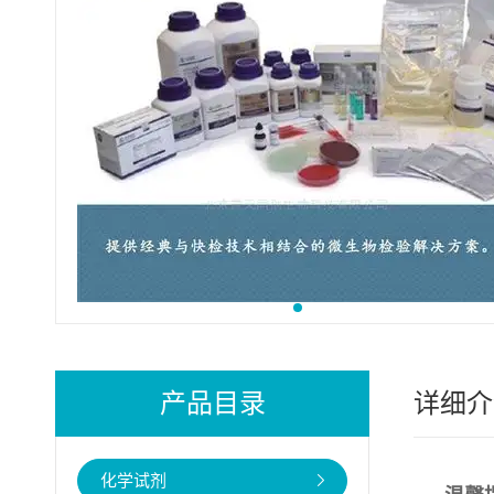
产品目录
详细介
化学试剂