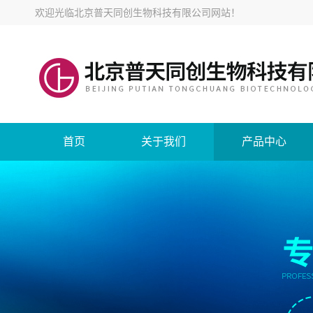
欢迎光临
北京普天同创生物科技有限公司网站
！
首页
关于我们
产品中心