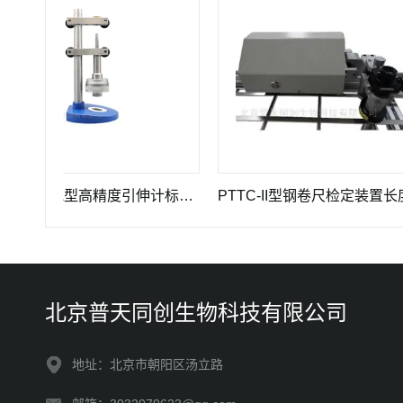
GWB-200JA型高精度引伸计标定仪长度计量器具
PTTC-II型钢卷尺检定装置长度计量仪器
北京普天同创生物科技有限公司
地址：北京市朝阳区汤立路