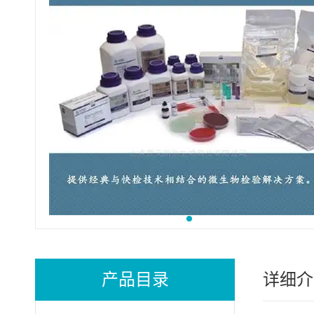
产品目录
详细介