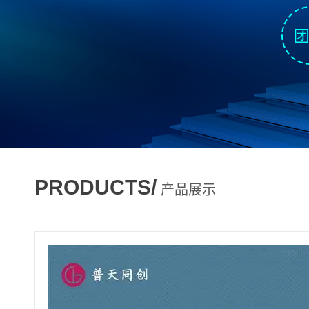
PRODUCTS/
产品展示