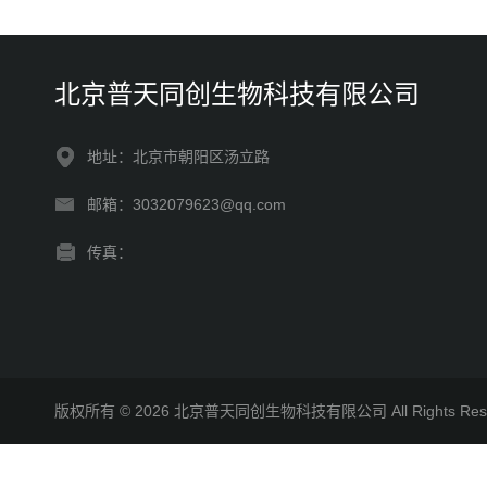
北京普天同创生物科技有限公司
地址：北京市朝阳区汤立路
邮箱：3032079623@qq.com
传真：
版权所有 © 2026 北京普天同创生物科技有限公司 All Rights R