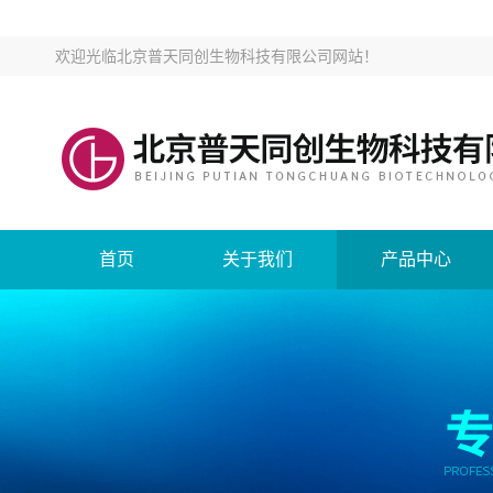
欢迎光临
北京普天同创生物科技有限公司网站
！
首页
关于我们
产品中心