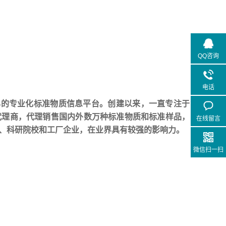
QQ咨询
电话
早的专业化标准物质信息平台。创建以来，一直专注于
代理商，代理销售国内外数万种标准物质和标准样品，
在线留言
、科研院校和工厂企业，在业界具有较强的影响力。
微信扫一扫