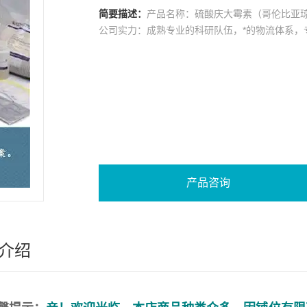
简要描述：
产品名称：硫酸庆大霉素（哥伦比亚琼
公司实力：成熟专业的科研队伍，*的物流体系，
产品咨询
介绍