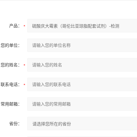
产品：
您的单位：
您的姓名：
联系电话：
常用邮箱：
省份：