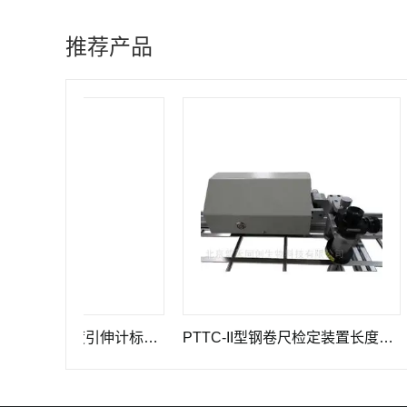
推荐产品
GWB-200JA型高精度引伸计标定仪长度计量器具
PTTC-II型钢卷尺检定装置长度计量仪器
PT