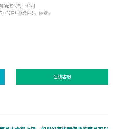
脂配套试剂）-检测
专业的售后服务体系，你的*。
在线客服