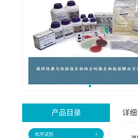
产品目录
详细
化学试剂