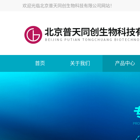
欢迎光临
北京普天同创生物科技有限公司网站
！
首页
关于我们
产品中心