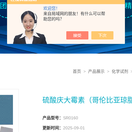
欢迎您！
来自局域网的朋友！有什么可以帮
助您的吗？
首页
>
产品展示
>
化学试剂
硫酸庆大霉素（哥伦比亚琼脂
产品型号：
SR0160
更新时间：
2025-09-01