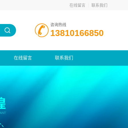
在线留言
联系我们
咨询热线
13810166850
在线留言
联系我们