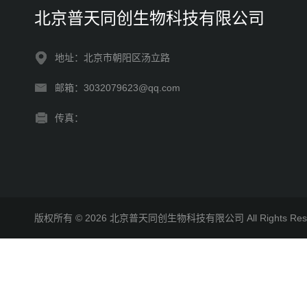
北京普天同创生物科技有限公司
地址：北京市朝阳区汤立路
邮箱：3032079623@qq.com
传真：
版权所有 © 2026 北京普天同创生物科技有限公司 All Rights R