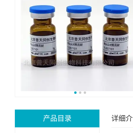
产品目录
详细介