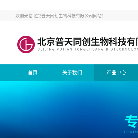
欢迎光临
北京普天同创生物科技有限公司网站
！
首页
关于我们
产品中心