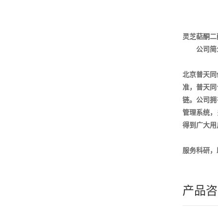
灵芝萜酮二
公司简
北京普天同
准，普天同
链。公司拥
管理系统，
得到广大用
服务科研，
产品咨