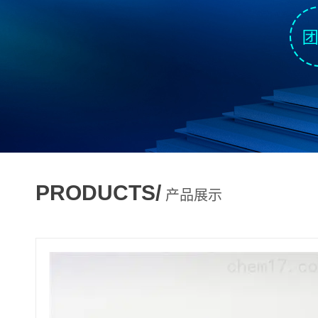
PRODUCTS/
产品展示