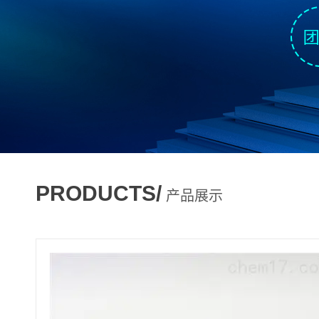
PRODUCTS/
产品展示