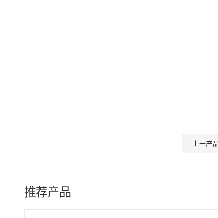
上一产
推荐产品