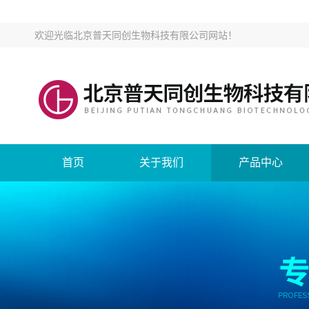
欢迎光临
北京普天同创生物科技有限公司网站
！
首页
关于我们
产品中心