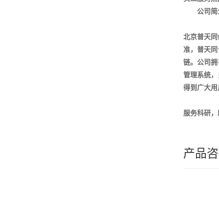
公司简
北京普天同
准，普天同
链。公司拥
管理系统，
得到广大用
服务科研，
产品咨