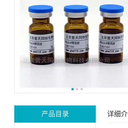
产品目录
详细介