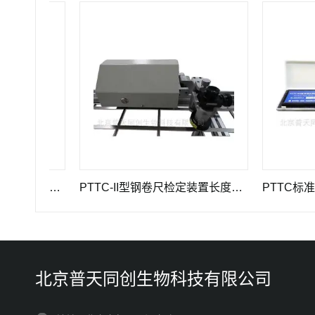
GWB-200JA型高精度引伸计标定仪长度计量器具
PTTC-II型钢卷尺检定装置长度计量仪器
PTTC标准光泽
北京普天同创生物科技有限公司