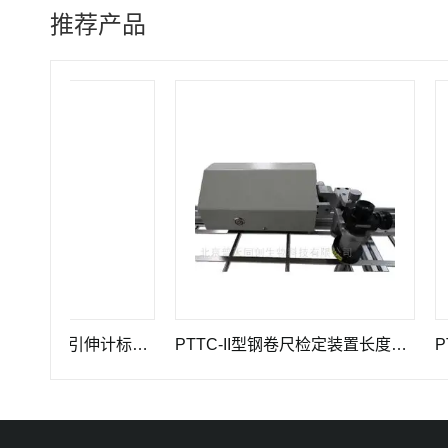
推荐产品
GWB-200JA型高精度引伸计标定仪长度计量器具
PTTC-II型钢卷尺检定装置长度计量仪器
PTTC