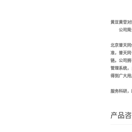
黄豆黄苷对
公司简
北京普天同
准，普天同
链。公司拥
管理系统，
得到广大用
服务科研，
产品咨