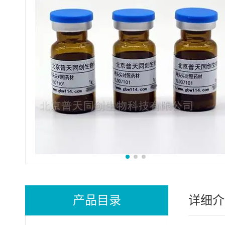
产品目录
详细介