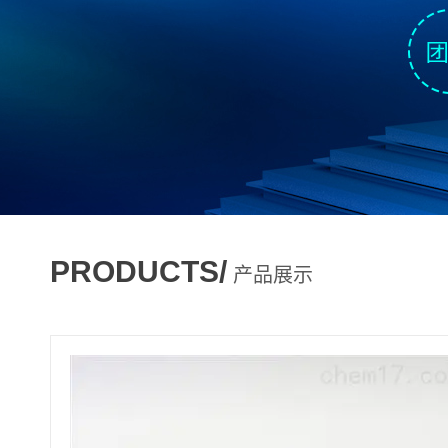
PRODUCTS/
产品展示