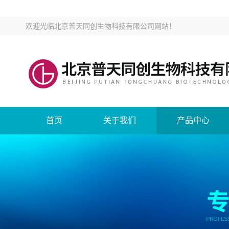
欢迎光临
北京普天同创生物科技有限公司网站
！
首页
关于我们
产品中心