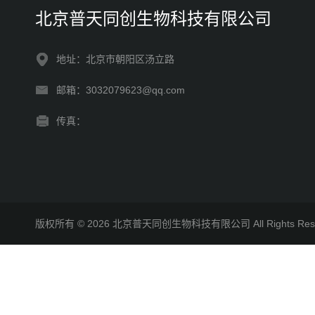
北京普天同创生物科技有限公司
地址：北京市朝阳区汤立路
邮箱：3032079623@qq.com
传真：
版权所有 © 2026 北京普天同创生物科技有限公司 All Rights R