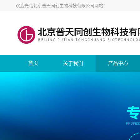
欢迎光临
北京普天同创生物科技有限公司网站
！
首页
关于我们
产品中心