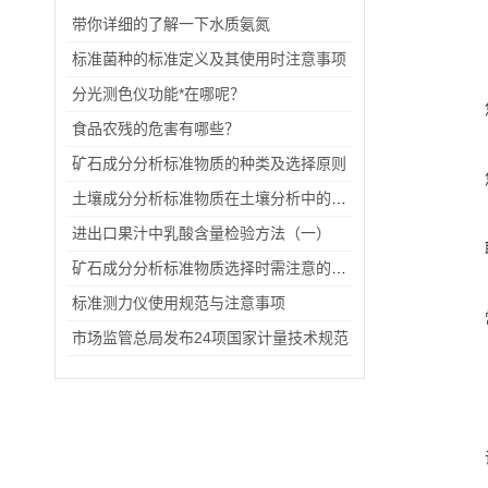
带你详细的了解一下水质氨氮
标准菌种的标准定义及其使用时注意事项
分光测色仪功能*在哪呢？
食品农残的危害有哪些？
矿石成分分析标准物质的种类及选择原则
土壤成分分析标准物质在土壤分析中的作用
进出口果汁中乳酸含量检验方法（一）
矿石成分分析标准物质选择时需注意的事项
标准测力仪使用规范与注意事项
市场监管总局发布24项国家计量技术规范