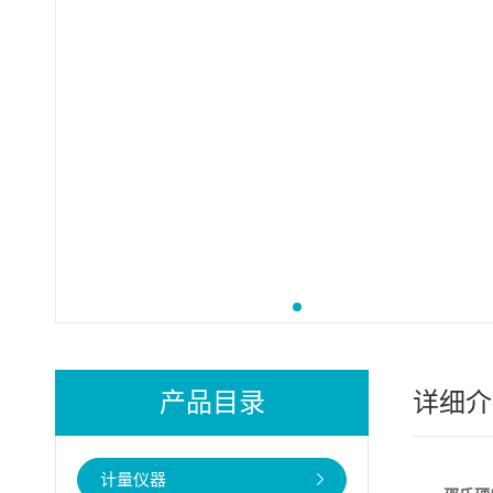
产品目录
详细介
计量仪器