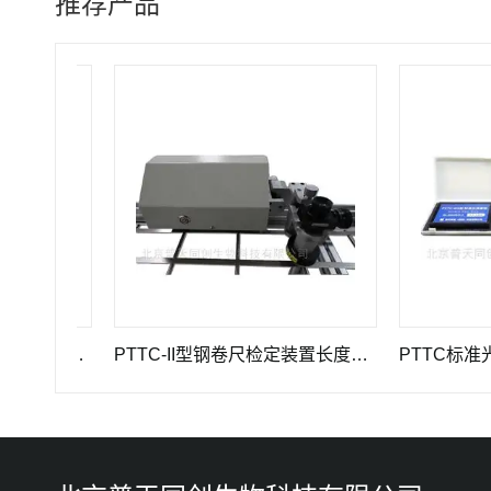
推荐产品
GWB-200JA型高精度引伸计标定仪长度计量器具
PTTC-II型钢卷尺检定装置长度计量仪器
PTTC标准光泽