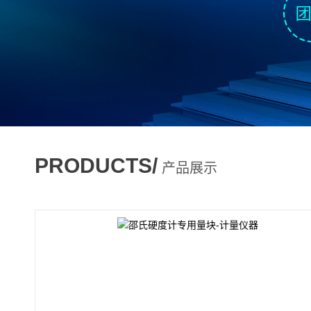
PRODUCTS/
产品展示