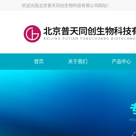
欢迎光临
北京普天同创生物科技有限公司网站
！
首页
关于我们
产品中心