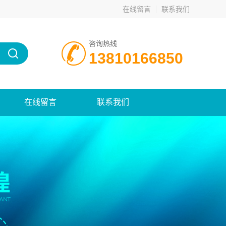
在线留言
联系我们
咨询热线
13810166850
在线留言
联系我们