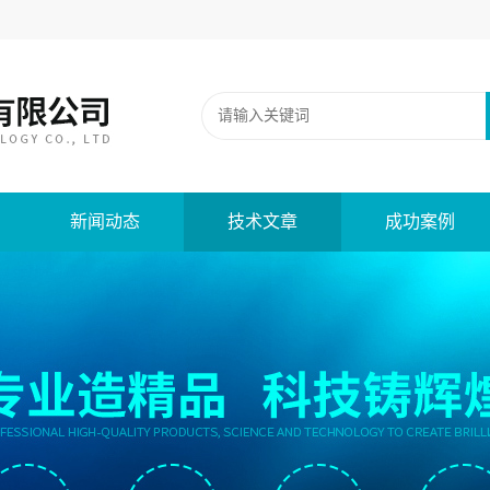
新闻动态
技术文章
成功案例