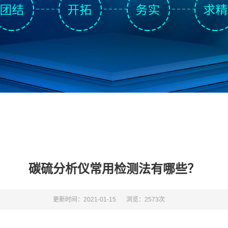
碳硫分析仪常用检测法有哪些？
更新时间：2021-01-15
浏览：2573次