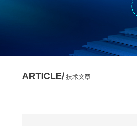
ARTICLE/
技术文章