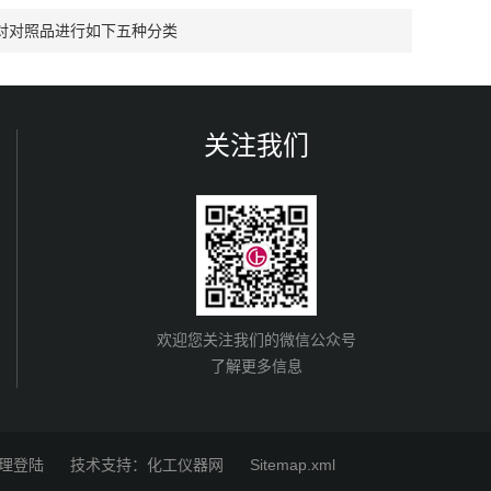
对对照品进行如下五种分类
关注我们
欢迎您关注我们的微信公众号
了解更多信息
理登陆
技术支持：
化工仪器网
Sitemap.xml