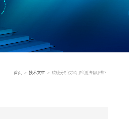
首页
>
技术文章
> 碳硫分析仪常用检测法有哪些？