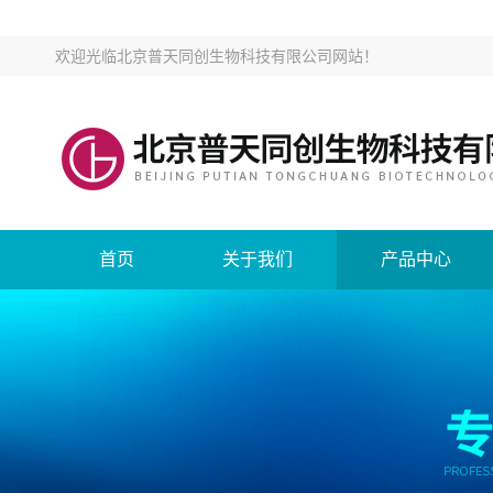
欢迎光临
北京普天同创生物科技有限公司网站
！
首页
关于我们
产品中心