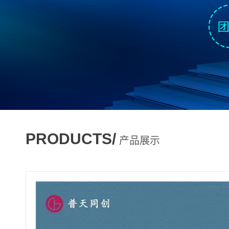
PRODUCTS/
产品展示