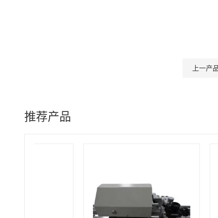
上一产
推荐产品