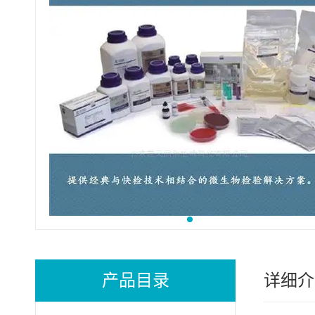
产品目录
详细介