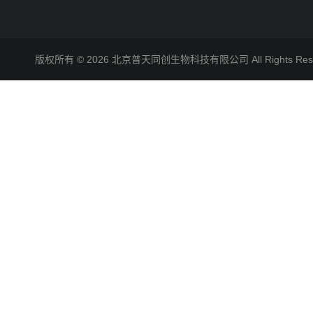
版权所有 © 2026 北京普天同创生物科技有限公司 All Rights R