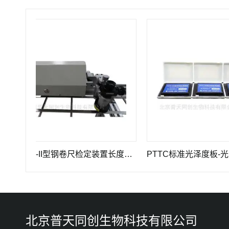
PTTC-II型钢卷尺检定装置长度计量仪器
PTTC标准光泽度板-光学计
北京普天同创生物科技有限公司