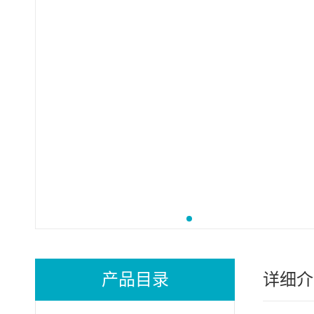
产品目录
详细介