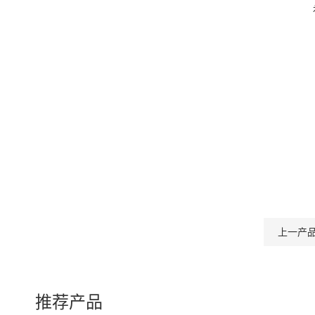
上一产
推荐产品