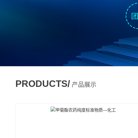
PRODUCTS/
产品展示