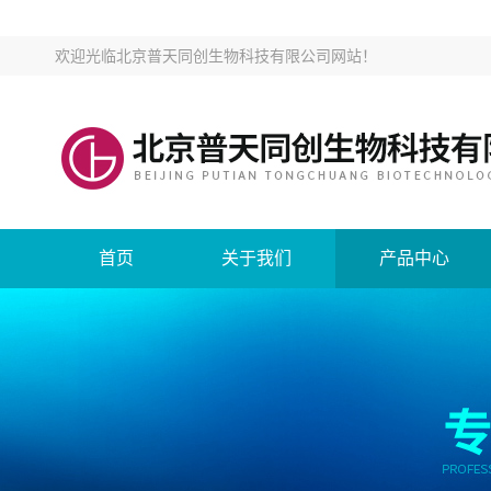
欢迎光临
北京普天同创生物科技有限公司网站
！
首页
关于我们
产品中心