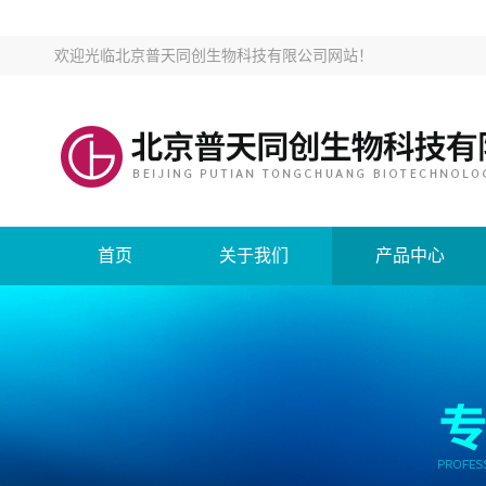
欢迎光临
北京普天同创生物科技有限公司网站
！
首页
关于我们
产品中心