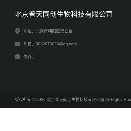
北京普天同创生物科技有限公司
地址：北京市朝阳区汤立路
邮箱：3032079623@qq.com
传真：
版权所有 © 2026 北京普天同创生物科技有限公司 All Rights R