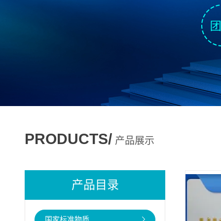
PRODUCTS/
产品展示
产品目录
国家标准物质