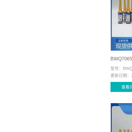
型号：
BWQ
更新日期：
查看