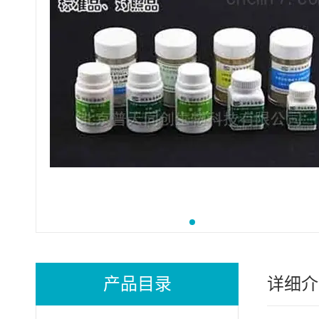
产品目录
详细介