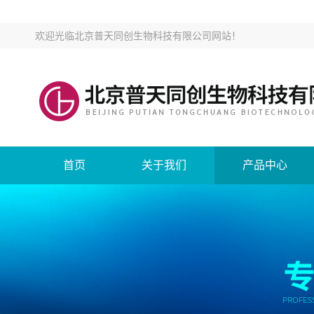
欢迎光临
北京普天同创生物科技有限公司网站
！
首页
关于我们
产品中心