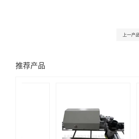
上一产
推荐产品