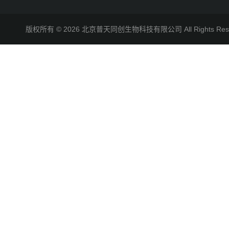
版权所有 © 2026 北京普天同创生物科技有限公司 All Rights R