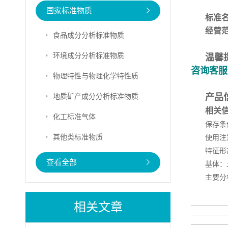
国家标准物质
标准
经营
食品成分分析标准物质
环境成分分析标准物质
温馨
咨询客服
物理特性与物理化学特性质
地质矿产成分分析标准物质
产品
相关
化工标准气体
保存条
其他类标准物质
使用注
特征形
查看全部
基体：
主要分
相关文章