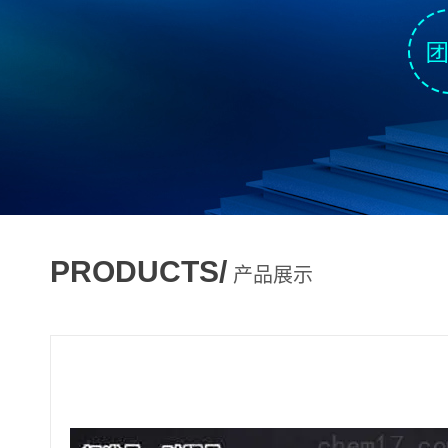
PRODUCTS/
产品展示