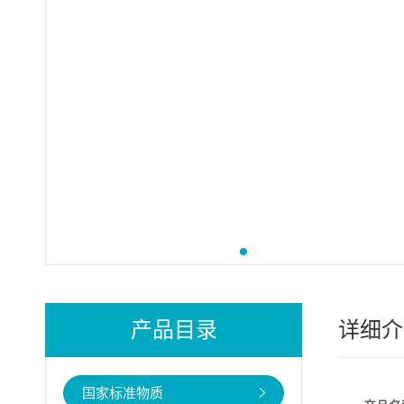
产品目录
详细介
国家标准物质