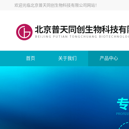
欢迎光临
北京普天同创生物科技有限公司网站
！
首页
关于我们
产品中心