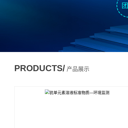
PRODUCTS/
产品展示