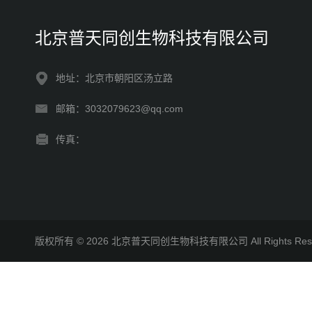
北京普天同创生物科技有限公司
地址：北京市朝阳区汤立路
邮箱：3032079623@qq.com
传真：
版权所有 © 2026 北京普天同创生物科技有限公司 All Rights R