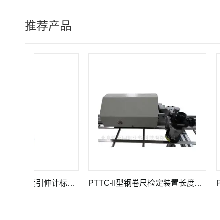
推荐产品
GWB-200JA型高精度引伸计标定仪长度计量器具
PTTC-II型钢卷尺检定装置长度计量仪器
PTT