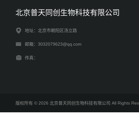
北京普天同创生物科技有限公司
地址：北京市朝阳区汤立路
邮箱：3032079623@qq.com
传真：
版权所有 © 2026 北京普天同创生物科技有限公司 All Rights R