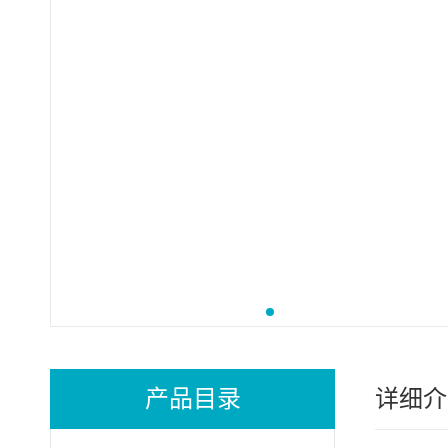
产品目录
详细介