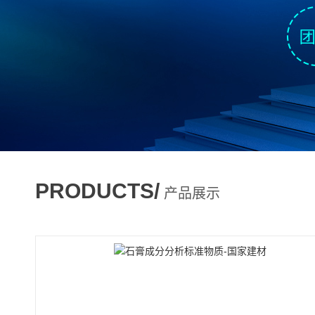
PRODUCTS/
产品展示