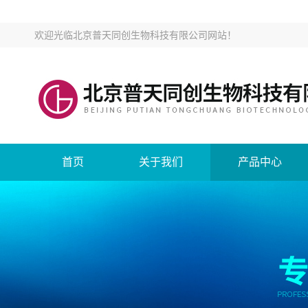
欢迎光临
北京普天同创生物科技有限公司网站
！
首页
关于我们
产品中心