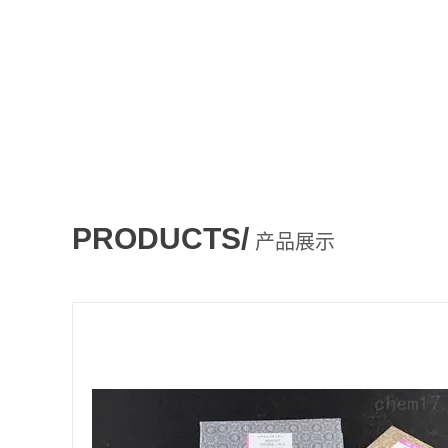
PRODUCTS/
产品展示