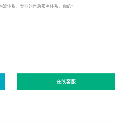
物流体系，专业的售后服务体系，你的*。
在线客服