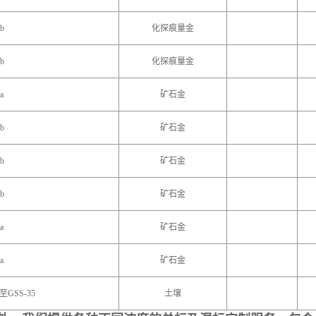
b
化探痕量金
b
化探痕量金
a
矿石金
b
矿石金
b
矿石金
b
矿石金
a
矿石金
a
矿石金
9至GSS-35
土壤