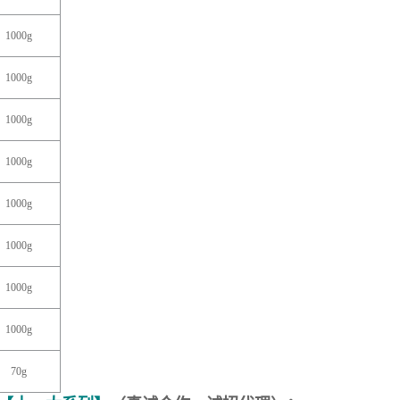
1000g
1000g
1000g
1000g
1000g
1000g
1000g
1000g
7
0g