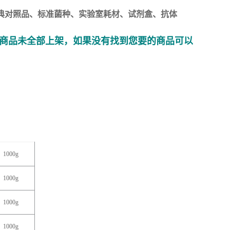
典对照品、标准菌种、实验室耗材、试剂盒、抗体
商品未全部上架，如果没有找到您要的商品可以
1000g
1000g
1000g
1000g