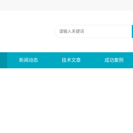
新闻动态
技术文章
成功案例