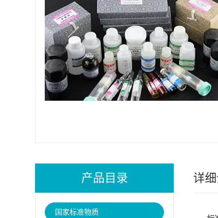
产品目录
详细
国家标准物质