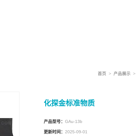
首页
>
产品展示
化探金标准物质
产品型号：
GAu-13b
更新时间：
2025-09-01