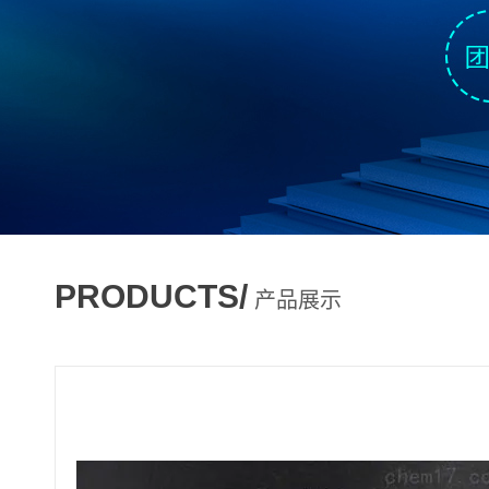
PRODUCTS/
产品展示