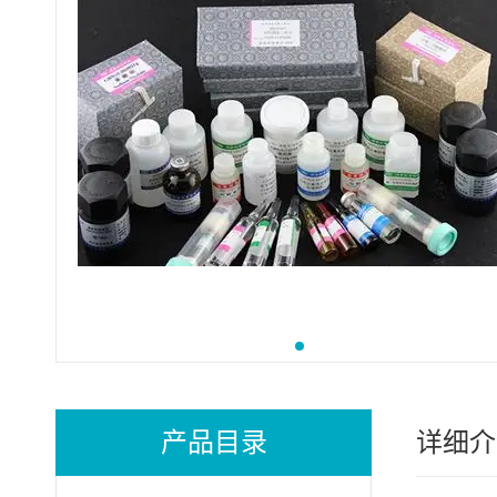
产品目录
详细介