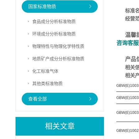
国家标准物质
标准
经营
食品成分分析标准物质
环境成分分析标准物质
温馨
咨询客服
物理特性与物理化学特性质
地质矿产成分分析标准物质
产品
相关
化工标准气体
相关
其他类标准物质
GBW(E)1003
GBW(E)1003
查看全部
GBW(E)1003
相关文章
GBW(E)1002