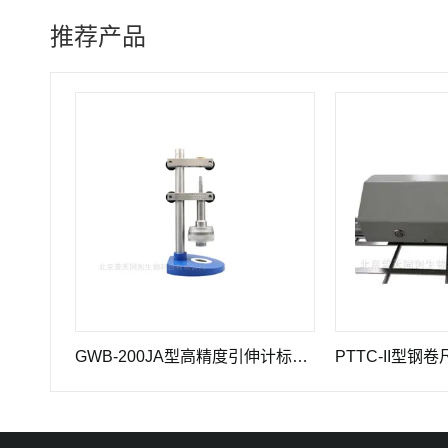
推荐产品
GWB-200JA型高精度引伸计标定仪长度计量器具