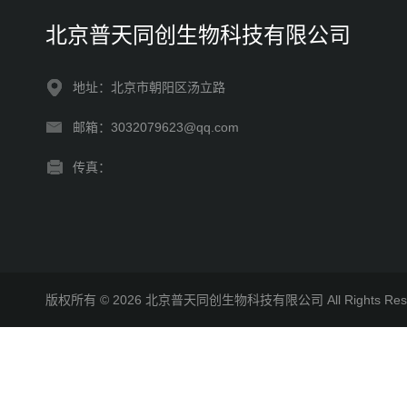
北京普天同创生物科技有限公司
地址：北京市朝阳区汤立路
邮箱：3032079623@qq.com
传真：
版权所有 © 2026 北京普天同创生物科技有限公司 All Rights R