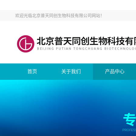
欢迎光临
北京普天同创生物科技有限公司网站
！
首页
关于我们
产品中心