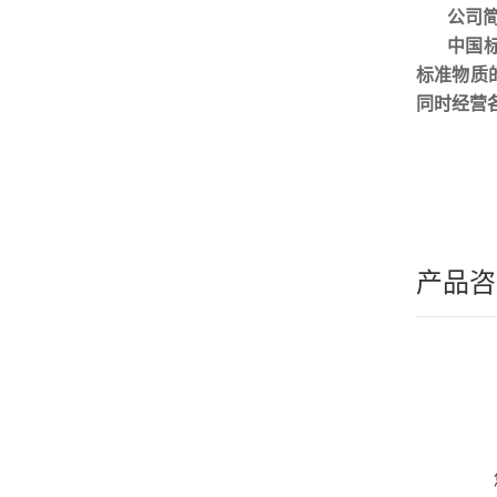
公司
中国
标准物质
同时经营
产品咨