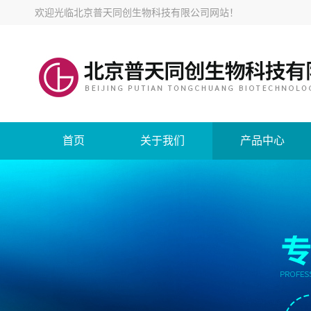
欢迎光临
北京普天同创生物科技有限公司网站
！
首页
关于我们
产品中心