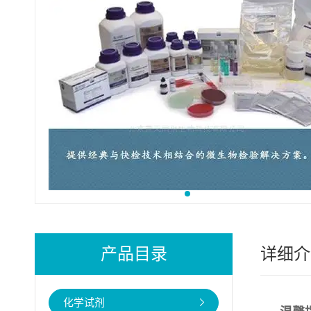
产品目录
详细介
化学试剂