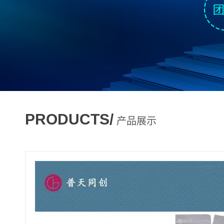
PRODUCTS/
产品展示