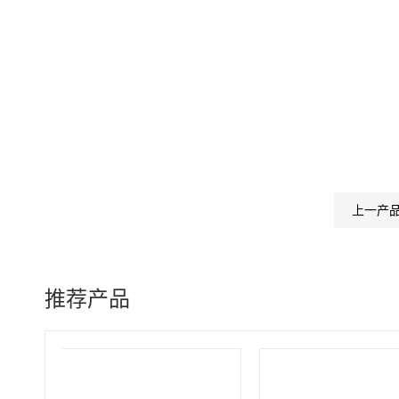
上一产
推荐产品