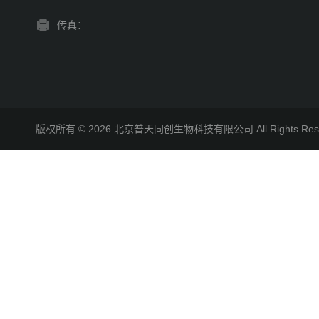
传真：
版权所有 © 2026 北京普天同创生物科技有限公司 All Rights R