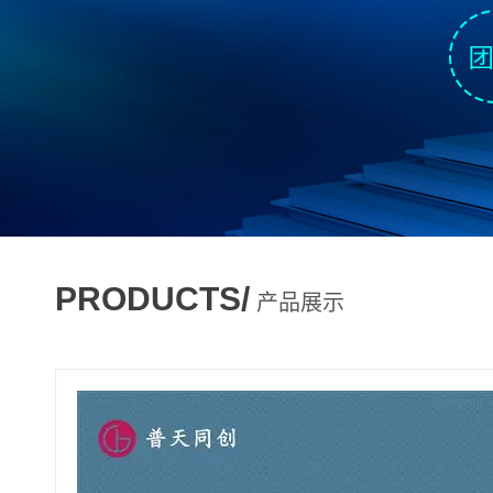
PRODUCTS/
产品展示