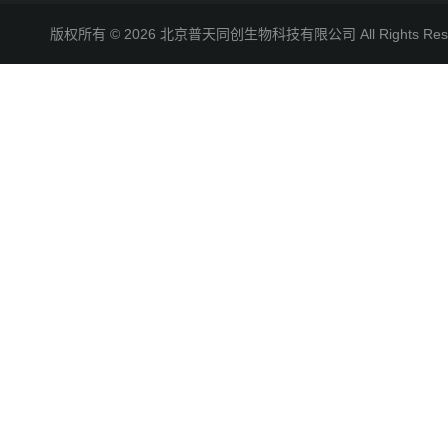
版权所有 © 2026 北京普天同创生物科技有限公司 All Rights R