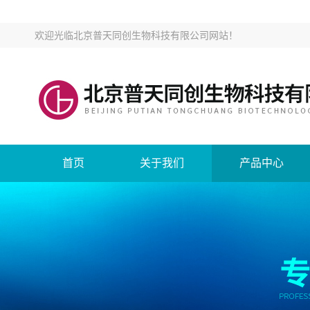
欢迎光临
北京普天同创生物科技有限公司网站
！
首页
关于我们
产品中心