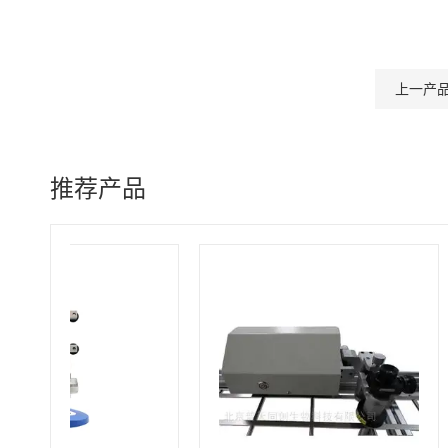
上一产
推荐产品