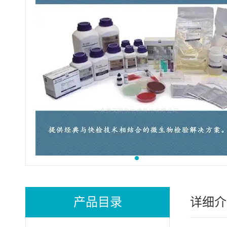
产品目录
详细介