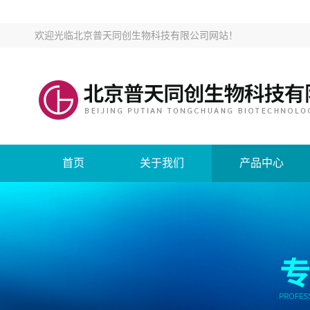
欢迎光临
北京普天同创生物科技有限公司网站
！
首页
关于我们
产品中心