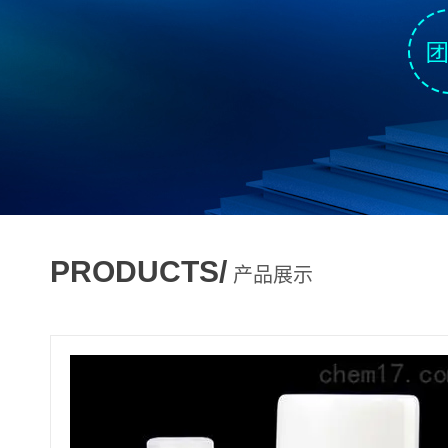
PRODUCTS/
产品展示