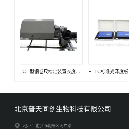
PTTC-II型钢卷尺检定装置长度计量仪器
PTTC标准光泽度板-光
北京普天同创生物科技有限公司
地址：北京市朝阳区汤立路