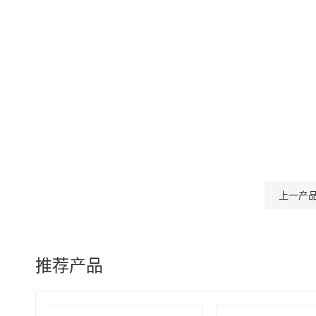
上一产
推荐产品