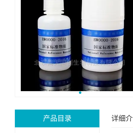
产品目录
详细介