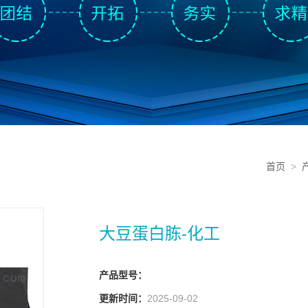
首页
>
大豆蛋白胨-化工
产品型号：
更新时间：
2025-09-02