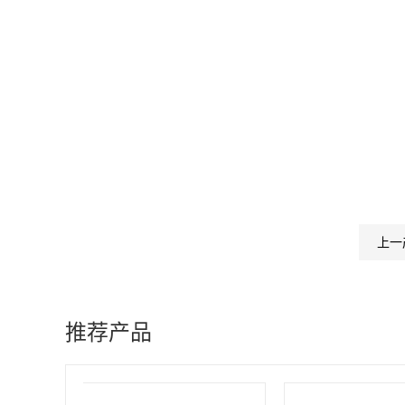
上一
推荐产品