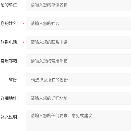
您的单位：
您的姓名：
联系电话：
常用邮箱：
省份：
详细地址：
补充说明：