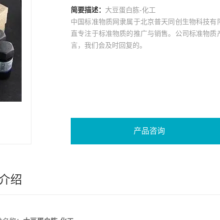
简要描述：
大豆蛋白胨-化工
中国标准物质网隶属于北京普天同创生物科技有
直专注于标准物质的推广与销售。公司标准物质
言，我们会及时回复的。
产品咨询
介绍