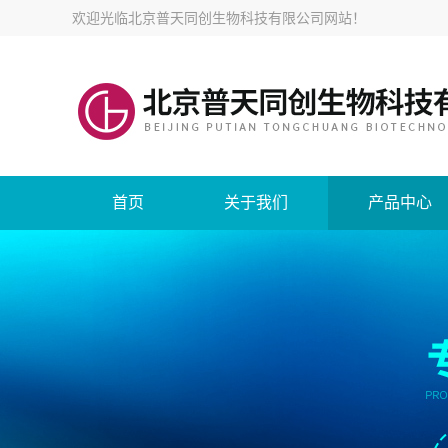
欢迎光临
北京普天同创生物科技有限公司网站
！
首页
关于我们
产品中心