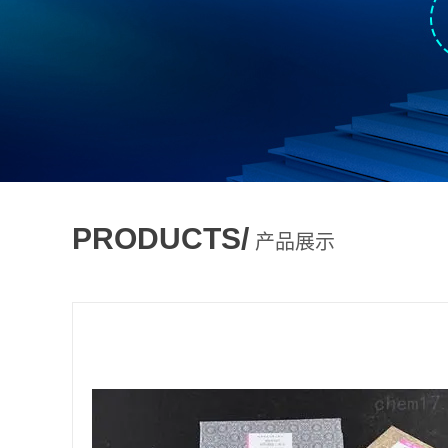
PRODUCTS/
产品展示