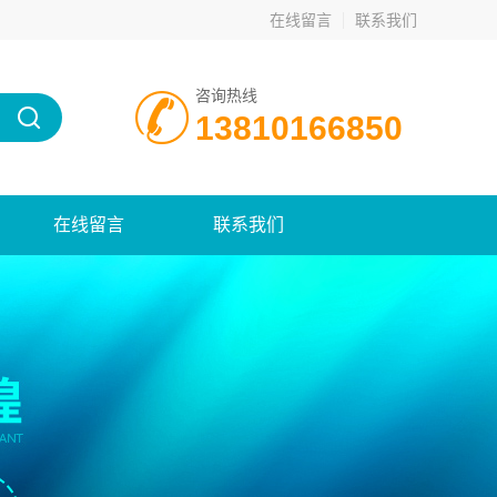
在线留言
联系我们
咨询热线
13810166850
在线留言
联系我们