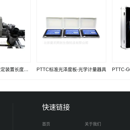
PTTC-II型钢卷尺检定装置长度计量仪器
PTTC标准光泽度板-光学计量器具
快速链接
首页
关于我们