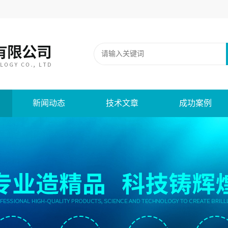
新闻动态
技术文章
成功案例