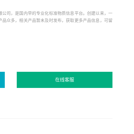
限公司，是国内早的专业化标准物质信息平台。创建以来，一
产品众多，相关产品暂未及时发布，获取更多产品信息，可留
在线客服