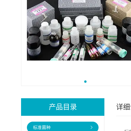
产品目录
详细
标准菌种