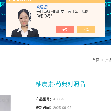
欢迎您！
来自局域网的朋友！有什么可以帮
助您的吗？
首页
>
产
柚皮素-药典对照品
产品型号：
AB0846
更新时间：
2025-09-02