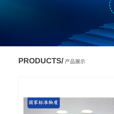
PRODUCTS/
产品展示