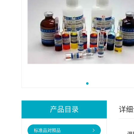
产品目录
详细
标准品对照品