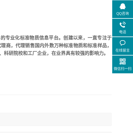
QQ咨询
电话
早的专业化标准物质信息平台。创建以来，一直专注于
代理商，代理销售国内外数万种标准物质和标准样品，
在线留言
、科研院校和工厂企业，在业界具有较强的影响力
。
微信扫一扫