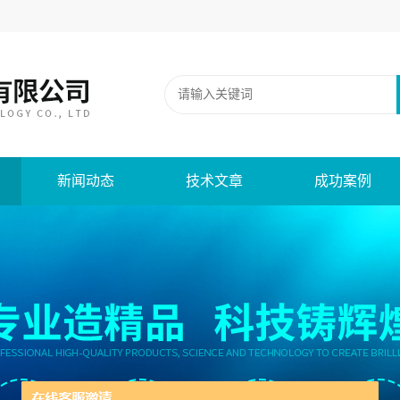
新闻动态
技术文章
成功案例