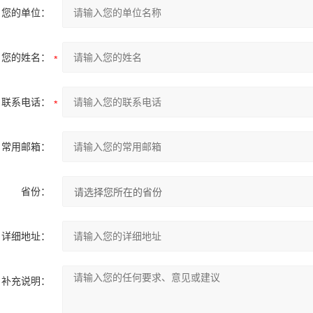
您的单位：
您的姓名：
联系电话：
常用邮箱：
省份：
详细地址：
补充说明：