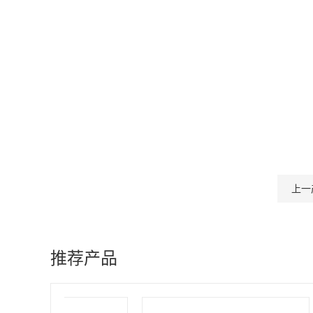
上一
推荐产品