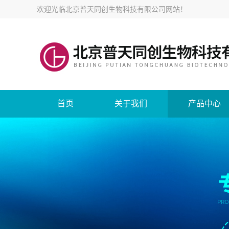
欢迎光临
北京普天同创生物科技有限公司网站
！
首页
关于我们
产品中心