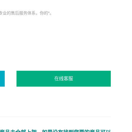
专业的售后服务体系，你的*。
在线客服