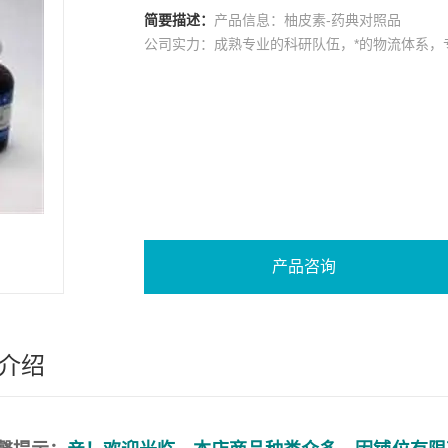
简要描述：
产品信息：柚皮素-药典对照品
公司实力：成熟专业的科研队伍，*的物流体系，
产品咨询
介绍