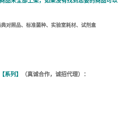
商品未全部上架，如果没有找到您要的商品可以
药典对照品、标准菌种、实验室耗材、试剂盒
【系列】
（真诚合作，诚招代理）：