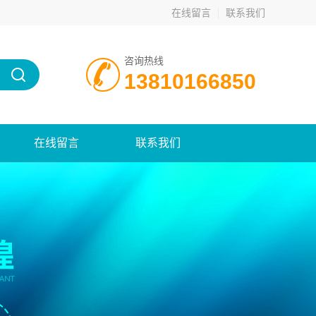
在线留言
联系我们
咨询热线
13810166850
在线留言
联系我们