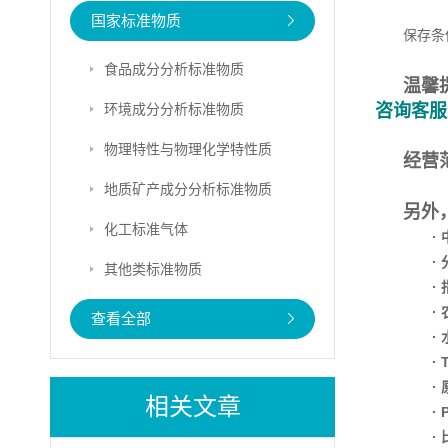
国家标准物质
保存条
食品成分分析标准物质
温馨
环境成分分析标准物质
咨询客服
物理特性与物理化学特性质
经营
地质矿产成分分析标准物质
另外
化工标准气体
·
·
其他类标准物质
·
·
查看全部
·
·
·
相关文章
·
·