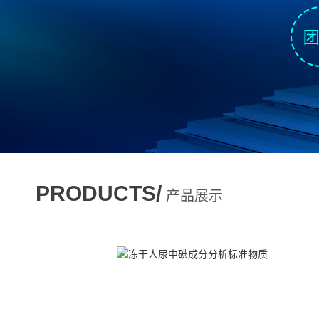
PRODUCTS/
产品展示