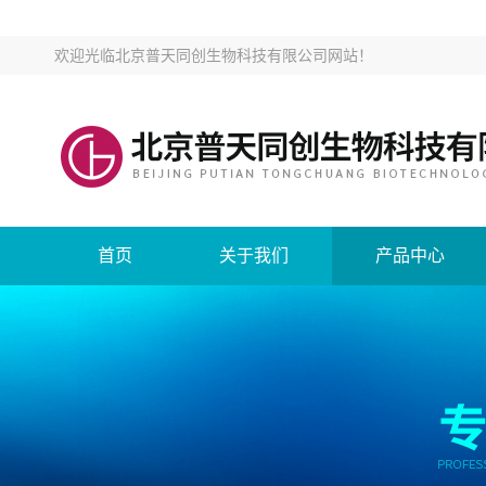
欢迎光临
北京普天同创生物科技有限公司网站
！
首页
关于我们
产品中心