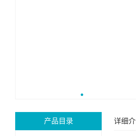
产品目录
详细介