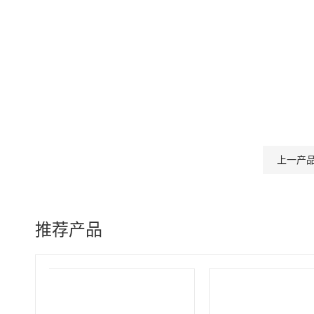
上一产
推荐产品