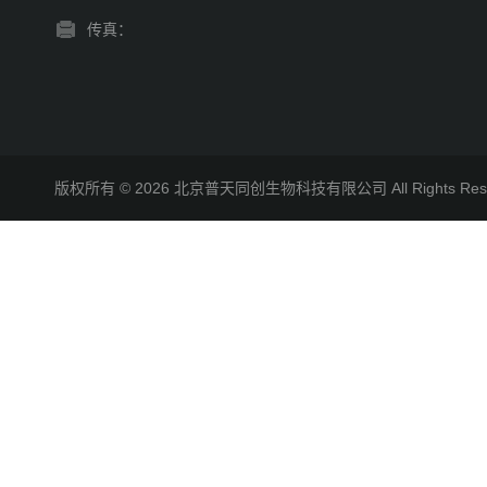
传真：
版权所有 © 2026 北京普天同创生物科技有限公司 All Rights R