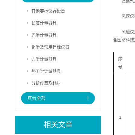
便携式
其他非标仪器设备
风速仪
长度计量器具
风速仪
光学计量器具
含国防科技
化学及常用建标仪器
力学计量器具
序
号
热工学计量器具
分析仪器及耗材
查看全部
1
相关文章