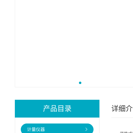
产品目录
详细介
计量仪器