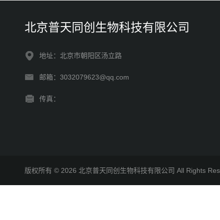
北京普天同创生物科技有限公司
地址：北京市朝阳区汤立路
邮箱：3032079623@qq.com
传真：
版权所有 © 2026 北京普天同创生物科技有限公司 All Rights R