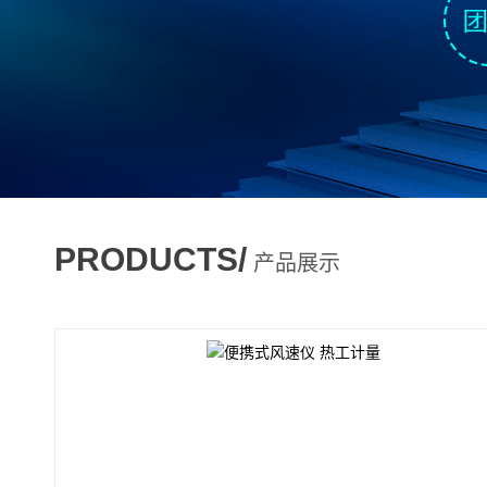
PRODUCTS/
产品展示