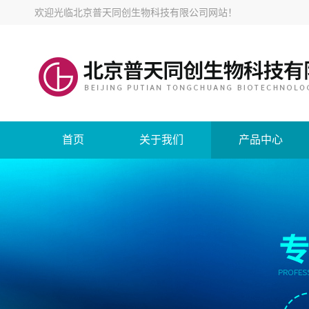
欢迎光临
北京普天同创生物科技有限公司网站
！
首页
关于我们
产品中心