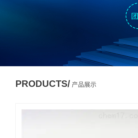
PRODUCTS/
产品展示