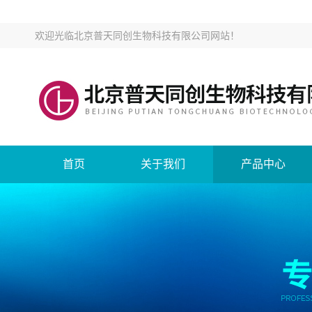
欢迎光临
北京普天同创生物科技有限公司网站
！
首页
关于我们
产品中心