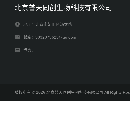
北京普天同创生物科技有限公司
地址：北京市朝阳区汤立路
邮箱：3032079623@qq.com
传真：
版权所有 © 2026 北京普天同创生物科技有限公司 All Rights R