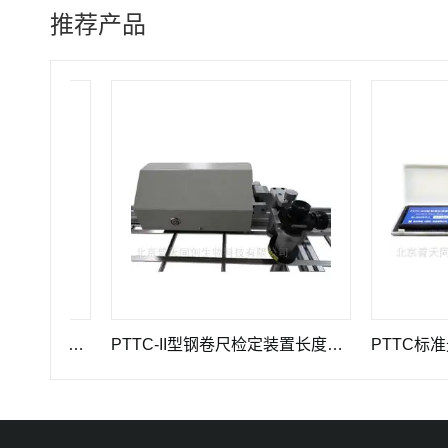
推荐产品
GWB-200JA型高精度引伸计标定仪长度计量器具
PTTC-II型钢卷尺检定装置长度计量仪器
PTTC标准光泽