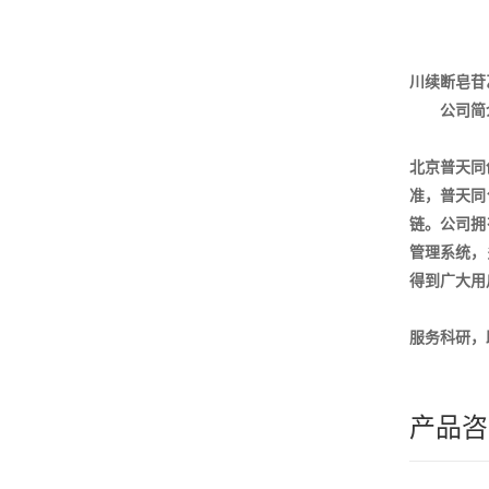
川续断皂苷
公司简
北京普天同
准，普天同
链。公司拥
管理系统，
得到广大用
服务科研，
产品咨