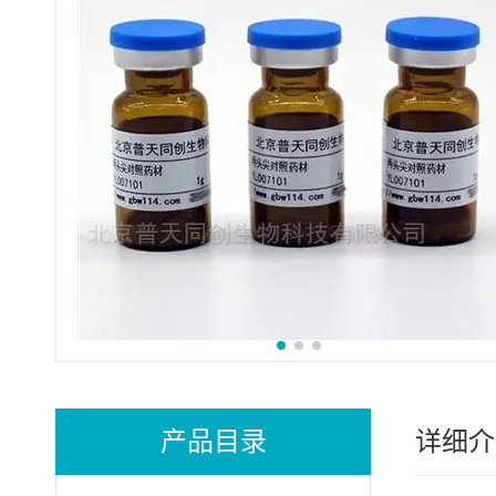
产品目录
详细介