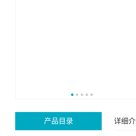
产品目录
详细介