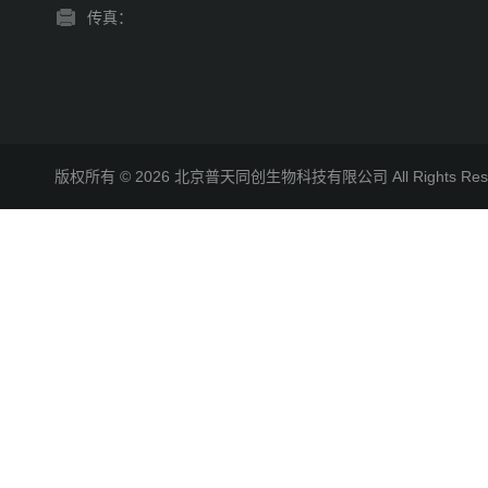
传真：
版权所有 © 2026 北京普天同创生物科技有限公司 All Rights R