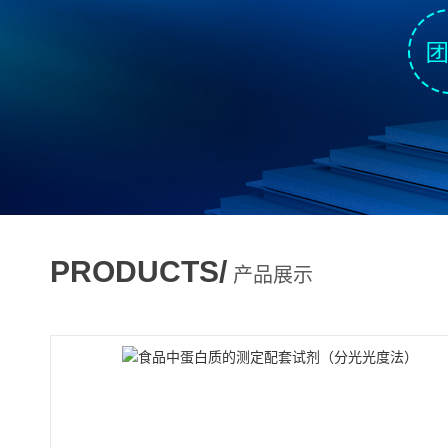
PRODUCTS/
产品展示