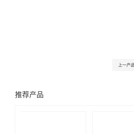
上一产
推荐产品