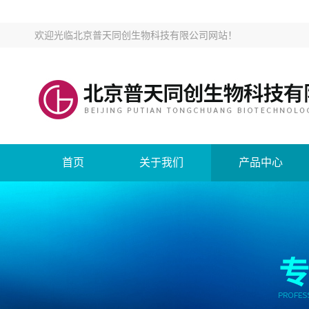
欢迎光临
北京普天同创生物科技有限公司网站
！
首页
关于我们
产品中心