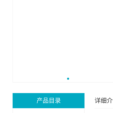
产品目录
详细介