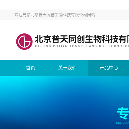
欢迎光临
北京普天同创生物科技有限公司网站
！
首页
关于我们
产品中心