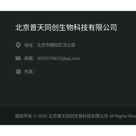
北京普天同创生物科技有限公司
地址：北京市朝阳区汤立路
邮箱：3032079623@qq.com
传真：
版权所有 © 2026 北京普天同创生物科技有限公司 All Rights R