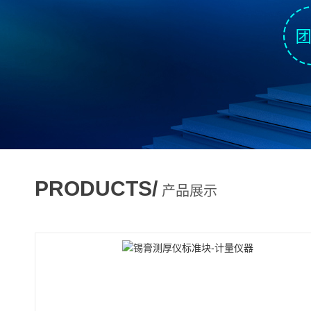
PRODUCTS/
产品展示