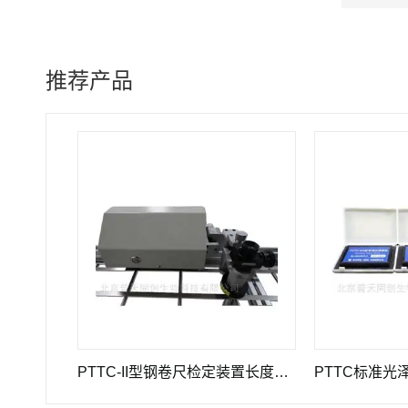
推荐产品
GWB-200JA型高精度引伸计标定仪长度计量器具
PTTC-II型钢卷尺检定装置长度计量仪器
PTTC标准光泽度