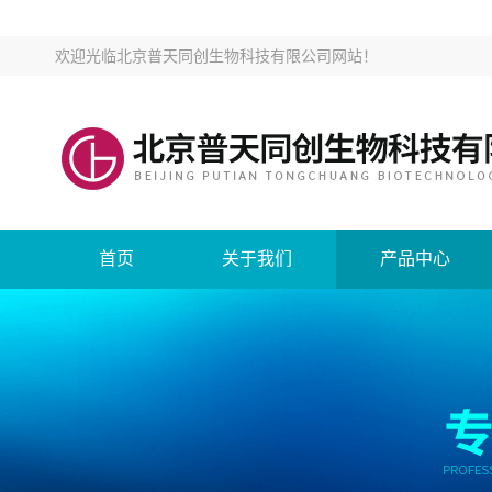
欢迎光临
北京普天同创生物科技有限公司网站
！
首页
关于我们
产品中心