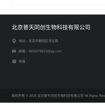
北京普天同创生物科技有限公司
地址：北京市朝阳区汤立路
邮箱：3032079623@qq.com
传真：
版权所有 © 2026 北京普天同创生物科技有限公司 All Rights R