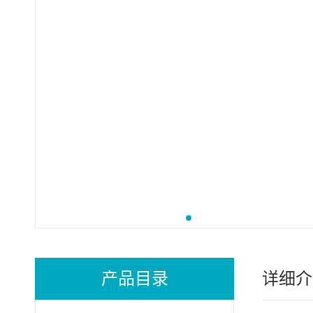
产品目录
详细介