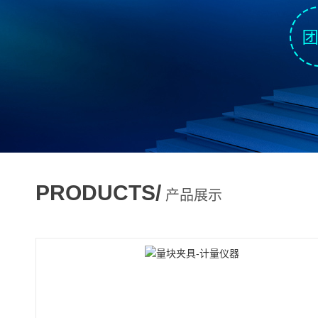
PRODUCTS/
产品展示