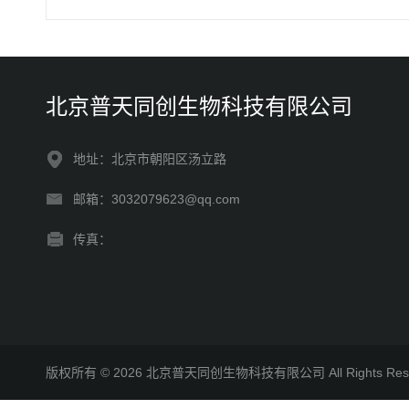
北京普天同创生物科技有限公司
地址：北京市朝阳区汤立路
邮箱：3032079623@qq.com
传真：
版权所有 © 2026 北京普天同创生物科技有限公司 All Rights R