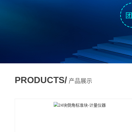
PRODUCTS/
产品展示