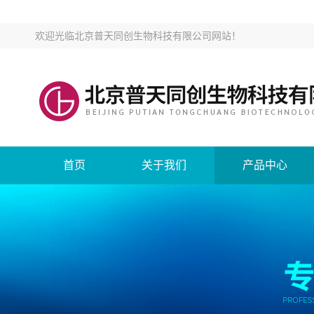
欢迎光临
北京普天同创生物科技有限公司网站
！
首页
关于我们
产品中心