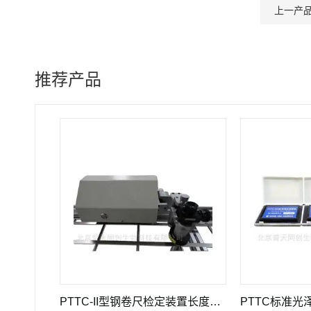
上一产
推荐产品
GWB-200JA型高精度引伸计标定仪长度计量器具
PTTC-II型钢卷尺检定装置长度计量仪器
PTTC标准光泽度