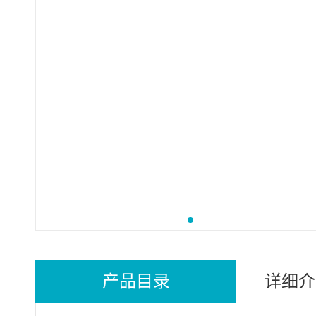
产品目录
详细介