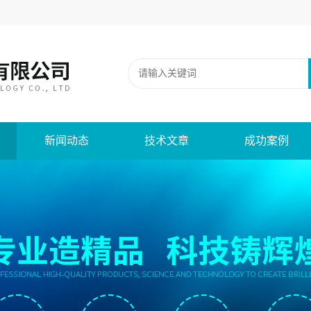
新闻动态
技术文章
成功案例