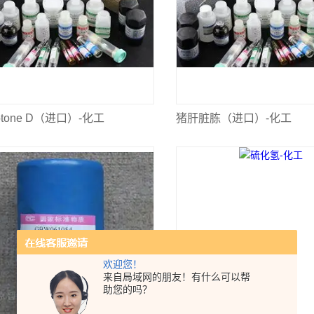
rotone D（进口）-化工
猪肝脏胨（进口）-化工
欢迎您！
来自局域网的朋友！有什么可以帮
助您的吗？