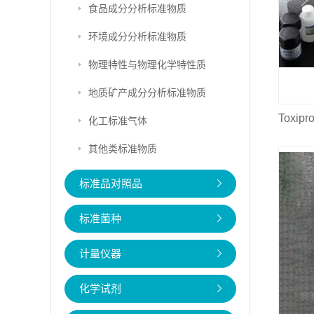
食品成分分析标准物质
环境成分分析标准物质
物理特性与物理化学特性质
地质矿产成分分析标准物质
Toxip
化工标准气体
其他类标准物质
标准品对照品
标准菌种
计量仪器
化学试剂