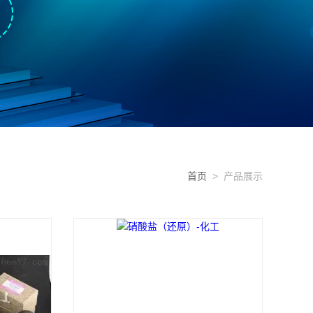
首页
> 产品展示