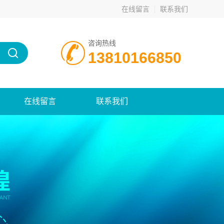
在线留言
联系我们
咨询热线
13810166850
在线留言
联系我们