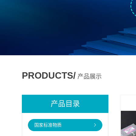
PRODUCTS/
产品展示
产品目录
国家标准物质