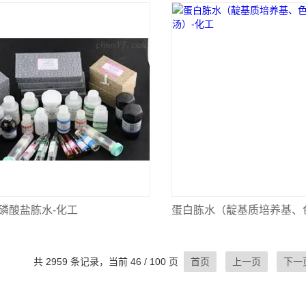
磷酸盐胨水-化工
共 2959 条记录，当前 46 / 100 页
首页
上一页
下一