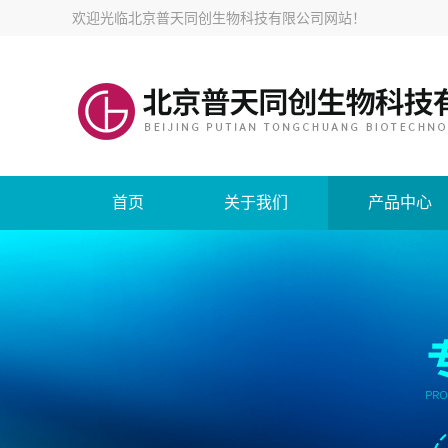
欢迎光临
北京普天同创生物科技有限公司网站
！
首页
关于我们
产品中心