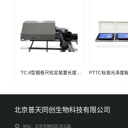
PTTC-II型钢卷尺检定装置长度计量仪器
PTTC标准光泽度板-光
北京普天同创生物科技有限公司
地址：北京市朝阳区汤立路