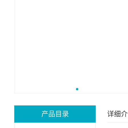
产品目录
详细介