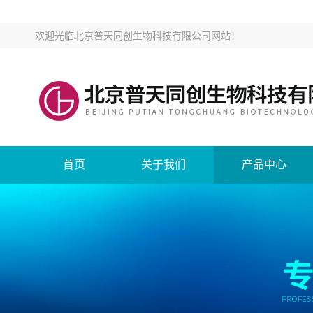
欢迎光临
北京普天同创生物科技有限公司网站
！
首页
关于我们
产品中心