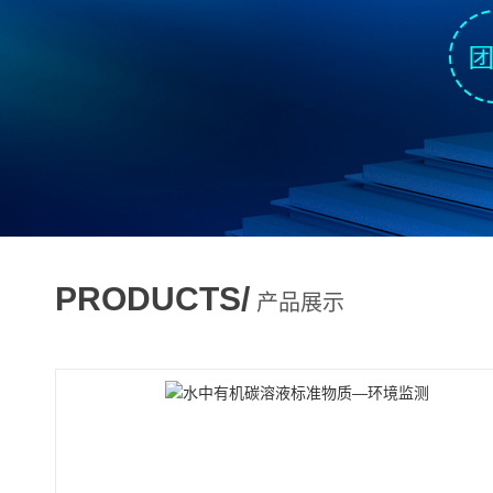
PRODUCTS/
产品展示