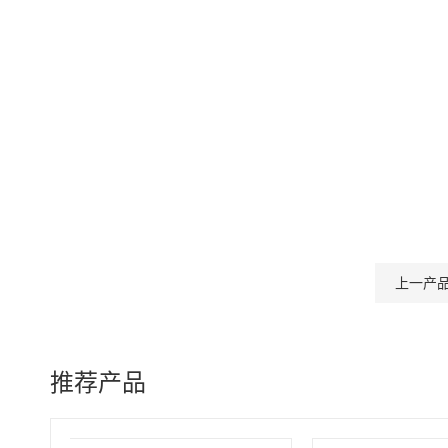
上一产
推荐产品